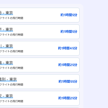
 - 東京
約1時間5分
フライトの飛行時間
 - 東京
約1時間5分
フライトの飛行時間
 - 東京
約1時間45分
フライトの飛行時間
 - 東京
約1時間25分
フライトの飛行時間
別 - 東京
約1時間55分
フライトの飛行時間
 - 東京
約1時間25分
フライトの飛行時間