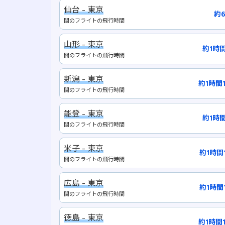
仙台 - 東京
約
間のフライトの飛行時間
山形 - 東京
約1時
間のフライトの飛行時間
新潟 - 東京
約1時間
間のフライトの飛行時間
能登 - 東京
約1時
間のフライトの飛行時間
米子 - 東京
約1時間
間のフライトの飛行時間
広島 - 東京
約1時間
間のフライトの飛行時間
徳島 - 東京
約1時間