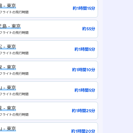
 - 東京
約1時間15分
フライトの飛行時間
島 - 東京
約55分
フライトの飛行時間
 - 東京
約1時間5分
フライトの飛行時間
 - 東京
約1時間10分
フライトの飛行時間
 - 東京
約1時間5分
フライトの飛行時間
 - 東京
約1時間25分
フライトの飛行時間
 - 東京
約1時間20分