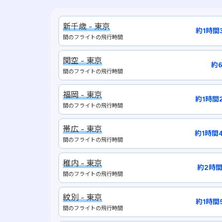
新千歳 - 東京
約1時間
間のフライトの飛行時間
関空 - 東京
約
間のフライトの飛行時間
福岡 - 東京
約1時間
間のフライトの飛行時間
帯広 - 東京
約1時間
間のフライトの飛行時間
稚内 - 東京
約2時間
間のフライトの飛行時間
紋別 - 東京
約1時間
間のフライトの飛行時間