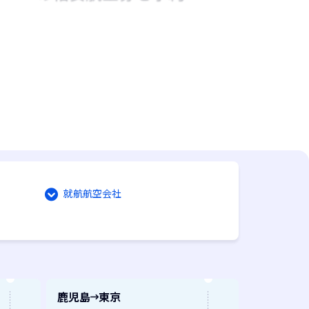
就航航空会社
鹿児島
東京