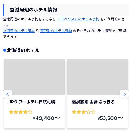
空港周辺のホテル情報
空港周辺のホテル予約をするなら
トラベリストのホテル予約
をご利用くださ
い。
北海道のホテル予約
や
東京都のホテル予約
のそれぞれのホテル情報をご確認
できます。
北海道のホテル
JRタワーホテル日航札幌
温泉旅館 由縁 さっぽろ
〜
〜
49,400
53,500
¥
¥