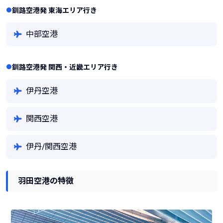
釧路空港発 東海エリア行き
中部空港
釧路空港発 関西・近畿エリア行き
伊丹空港
関西空港
伊丹/関西空港
羽田空港の特徴