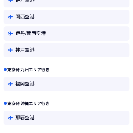
伊丹空港
関西空港
伊丹/関西空港
神戸空港
東京発 九州エリア行き
福岡空港
東京発 沖縄エリア行き
那覇空港