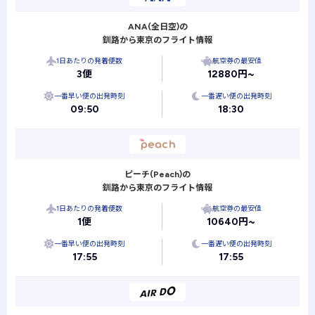
ANA(全日空)の
釧路から東京のフライト情報
1日あたりの発着便数
航空券の最安値
3便
12880円~
一番早い便の出発時刻
一番遅い便の出発時刻
09:50
18:30
ピーチ(Peach)の
釧路から東京のフライト情報
1日あたりの発着便数
航空券の最安値
1便
10640円~
一番早い便の出発時刻
一番遅い便の出発時刻
17:55
17:55