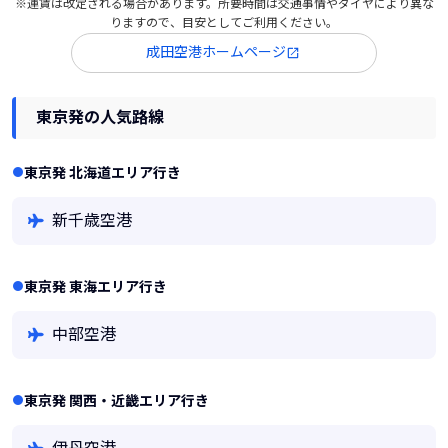
※運賃は改定される場合があります。所要時間は交通事情やダイヤにより異な
りますので、目安としてご利用ください。
成田空港ホームページ
東京発の人気路線
東京発 北海道エリア行き
新千歳空港
東京発 東海エリア行き
中部空港
東京発 関西・近畿エリア行き