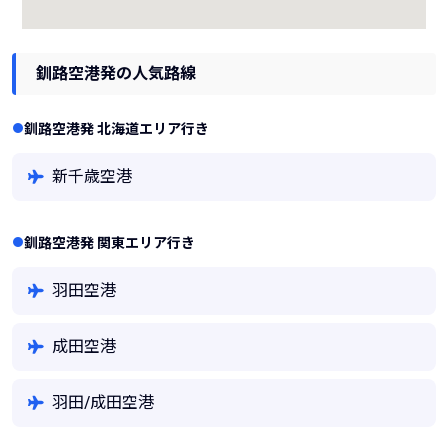
釧路空港発の人気路線
釧路空港発 北海道エリア行き
新千歳空港
釧路空港発 関東エリア行き
羽田空港
成田空港
羽田/成田空港