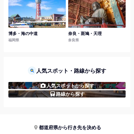
博多・海の中道
奈良・斑鳩・天理
福岡県
奈良県
人気スポット・路線から探す
人気スポットから探す
路線から探す
都道府県から行き先を決める