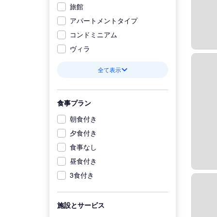
旅館
アパートメントタイプ
コンドミニアム
ヴィラ
全て表示
食事プラン
朝食付き
夕食付き
食事なし
昼食付き
3食付き
施設とサービス