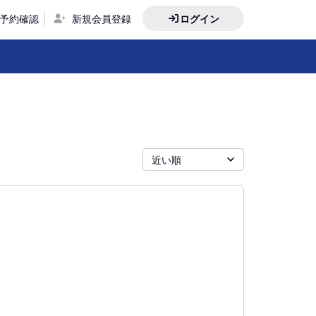
予約確認
新規会員登録
ログイン
近い順