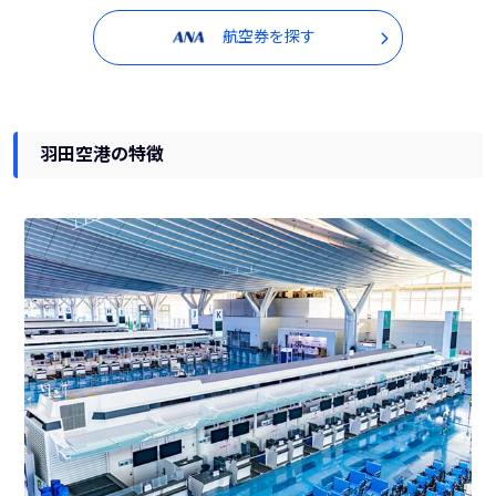
航空券を探す
羽田空港の特徴