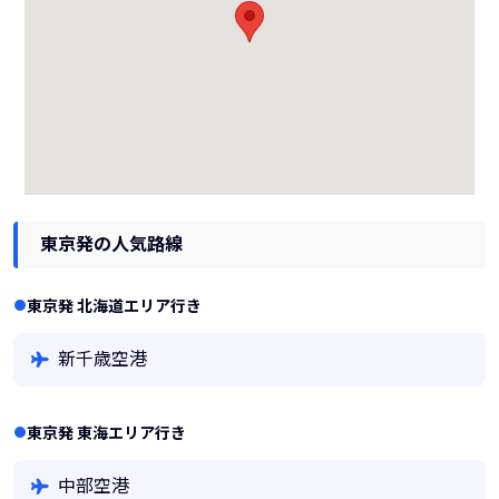
東京発の人気路線
東京発 北海道エリア行き
新千歳空港
東京発 東海エリア行き
中部空港