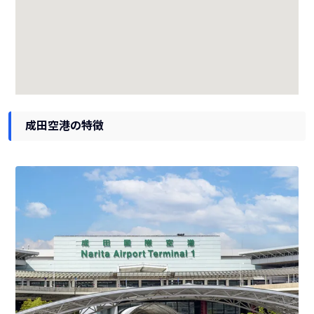
成田空港の特徴