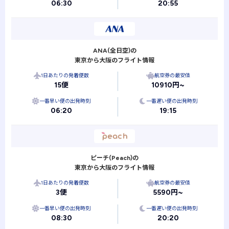
06:30
20:55
ANA(全日空)の
東京から大阪のフライト情報
1日あたりの発着便数
航空券の最安値
15便
10910円~
一番早い便の出発時刻
一番遅い便の出発時刻
06:20
19:15
ピーチ(Peach)の
東京から大阪のフライト情報
1日あたりの発着便数
航空券の最安値
3便
5590円~
一番早い便の出発時刻
一番遅い便の出発時刻
08:30
20:20