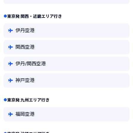
東京発 関西・近畿エリア行き
伊丹空港
関西空港
伊丹/関西空港
神戸空港
東京発 九州エリア行き
福岡空港