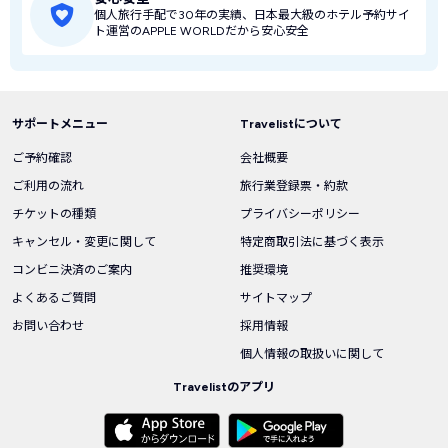
個人旅行手配で30年の実績、日本最大級のホテル予約サイ
ト運営のAPPLE WORLDだから安心安全
サポートメニュー
Travelistについて
ご予約確認
会社概要
ご利用の流れ
旅行業登録票・約款
チケットの種類
プライバシーポリシー
キャンセル・変更に関して
特定商取引法に基づく表示
コンビニ決済のご案内
推奨環境
よくあるご質問
サイトマップ
お問い合わせ
採用情報
個人情報の取扱いに関して
Travelistのアプリ