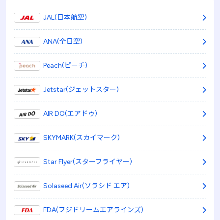
JAL(日本航空)
ANA(全日空)
Peach(ピーチ)
Jetstar(ジェットスター)
AIR DO(エアドゥ)
SKYMARK(スカイマーク)
Star Flyer(スターフライヤー)
Solaseed Air(ソラシド エア)
FDA(フジドリームエアラインズ)