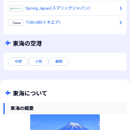
Spring Japan(スプリングジャパン)
TOKI AIR(トキエア)
東海の空港
中部
小牧
静岡
東海について
東海の概要