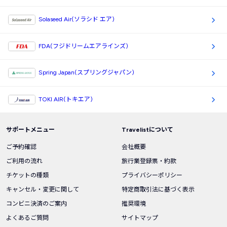
Solaseed Air(ソラシド エア)
FDA(フジドリームエアラインズ)
Spring Japan(スプリングジャパン)
TOKI AIR(トキエア)
サポートメニュー
Travelistについて
ご予約確認
会社概要
ご利用の流れ
旅行業登録票・約款
チケットの種類
プライバシーポリシー
キャンセル・変更に関して
特定商取引法に基づく表示
コンビニ決済のご案内
推奨環境
よくあるご質問
サイトマップ