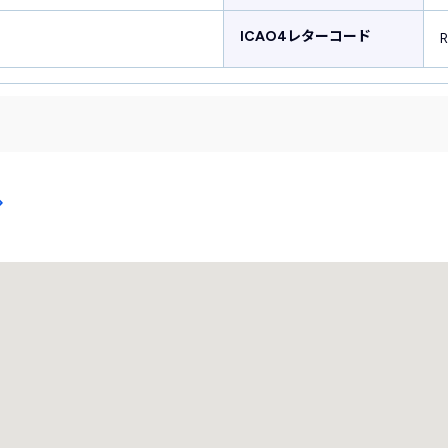
ICAO4レターコード