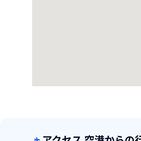
アクセス 空港からの