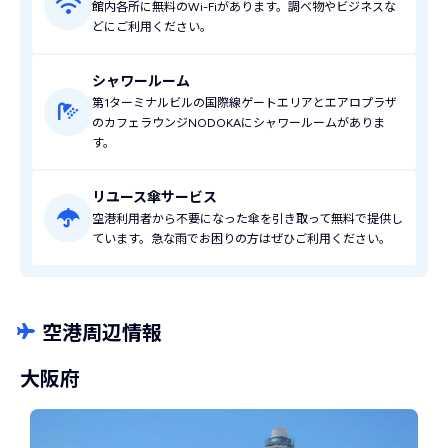
館内各所に無料のWi-Fiがあります。調べ物やビジネスな
どにご利用ください。
シャワールーム
第1ターミナルビルの国際線ゲートエリアとエアロプラザ
のカフェラウンジNODOKAにシャワールームがありま
す。
リユース傘サービス
空港利用者から不要になった傘を引き取って無料で提供し
ています。急な雨でお困りの方はぜひご利用ください。
空港周辺情報
大阪府