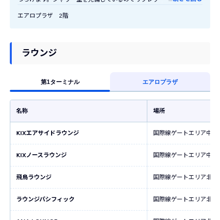
もおすすめ！送迎や待ち合わせ時に気軽に利用できます。
エアロプラザ 2階
ラウンジ
第1ターミナル
エアロプラザ
名称
場所
KIXエアサイドラウンジ
国際線ゲートエリア中央
KIXノースラウンジ
国際線ゲートエリア中央
飛鳥ラウンジ
国際線ゲートエリア北ウ
ラウンジパシフィック
国際線ゲートエリア北ウ