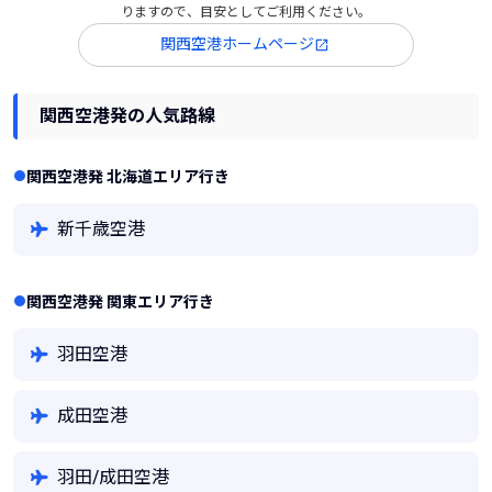
りますので、目安としてご利用ください。
関西空港ホームページ
関西空港発の人気路線
関西空港発 北海道エリア行き
新千歳空港
関西空港発 関東エリア行き
羽田空港
成田空港
羽田/成田空港