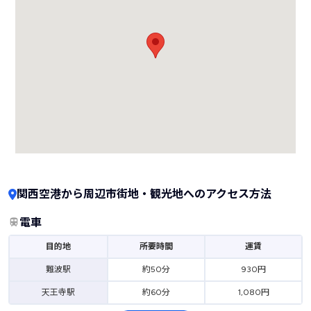
関西空港から周辺市街地・観光地へのアクセス方法
電車
目的地
所要時間
運賃
難波駅
約50分
930円
天王寺駅
約60分
1,080円