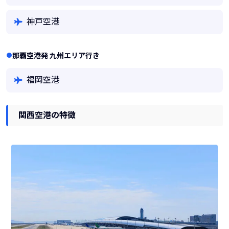
神戸空港
那覇空港発 九州エリア行き
福岡空港
関西空港の特徴