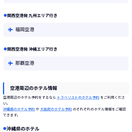
関西空港発 九州エリア行き
福岡空港
関西空港発 沖縄エリア行き
那覇空港
空港周辺のホテル情報
空港周辺のホテル予約をするなら
トラベリストのホテル予約
をご利用くださ
い。
沖縄県のホテル予約
や
大阪府のホテル予約
のそれぞれのホテル情報をご確認
できます。
沖縄県のホテル