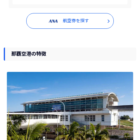
航空券を探す
那覇空港の特徴