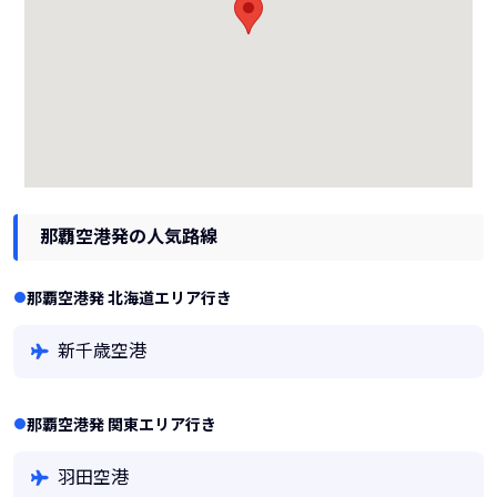
那覇空港発の人気路線
那覇空港発 北海道エリア行き
新千歳空港
那覇空港発 関東エリア行き
羽田空港