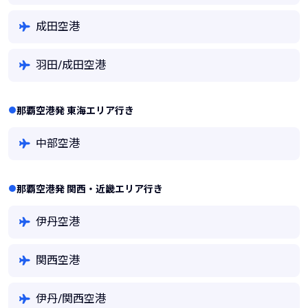
成田空港
羽田/成田空港
那覇空港発 東海エリア行き
中部空港
那覇空港発 関西・近畿エリア行き
伊丹空港
関西空港
伊丹/関西空港