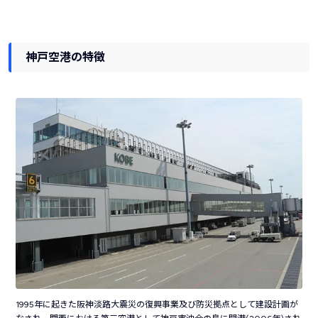
神戸空港の特徴
1995年に起きた阪神淡路大震災の復興事業及び防災拠点として建設計画が