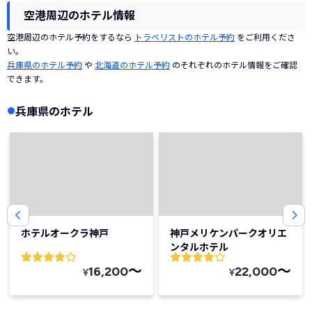
空港周辺のホテル情報
空港周辺のホテル予約をするなら
トラベリストのホテル予約
をご利用くださ
い。
兵庫県のホテル予約
や
北海道のホテル予約
のそれぞれのホテル情報をご確認
できます。
兵庫県のホテル
ホテルオークラ神戸
神戸メリケンパークオリエ
ンタルホテル
〜
〜
16,200
22,000
¥
¥