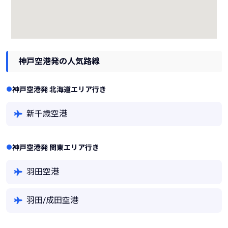
神戸空港発の人気路線
神戸空港発 北海道エリア行き
新千歳空港
神戸空港発 関東エリア行き
羽田空港
羽田/成田空港