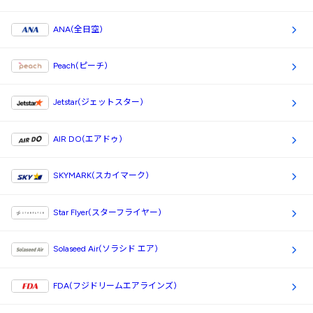
ANA(全日空)
Peach(ピーチ)
Jetstar(ジェットスター)
AIR DO(エアドゥ)
SKYMARK(スカイマーク)
Star Flyer(スターフライヤー)
Solaseed Air(ソラシド エア)
FDA(フジドリームエアラインズ)