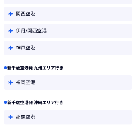
関西空港
伊丹/関西空港
神戸空港
新千歳空港発 九州エリア行き
福岡空港
新千歳空港発 沖縄エリア行き
那覇空港