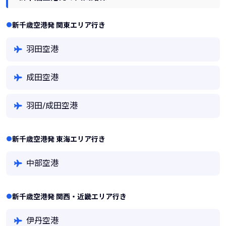
新千歳空港発 関東エリア行き
羽田空港
成田空港
羽田/成田空港
新千歳空港発 東海エリア行き
中部空港
新千歳空港発 関西・近畿エリア行き
伊丹空港