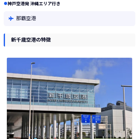
神戸空港発 沖縄エリア行き
那覇空港
新千歳空港の特徴