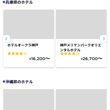
兵庫県のホテル
ホテルオークラ神戸
神戸メリケンパークオリエ
ンタルホテル
〜
〜
16,200
26,700
¥
¥
沖縄県のホテル