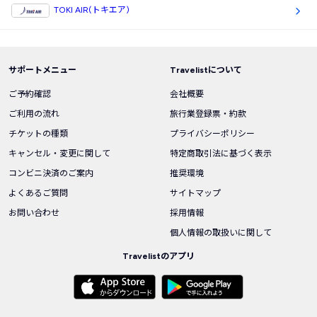
TOKI AIR(トキエア)
サポートメニュー
Travelistについて
ご予約確認
会社概要
ご利用の流れ
旅行業登録票・約款
チケットの種類
プライバシーポリシー
キャンセル・変更に関して
特定商取引法に基づく表示
コンビニ決済のご案内
推奨環境
よくあるご質問
サイトマップ
お問い合わせ
採用情報
個人情報の取扱いに関して
Travelistのアプリ