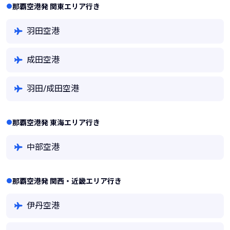
那覇空港発 関東エリア行き
羽田空港
成田空港
羽田/成田空港
那覇空港発 東海エリア行き
中部空港
那覇空港発 関西・近畿エリア行き
伊丹空港