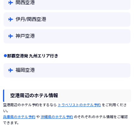
関西空港
伊丹/関西空港
神戸空港
那覇空港発 九州エリア行き
福岡空港
空港周辺のホテル情報
空港周辺のホテル予約をするなら
トラベリストのホテル予約
をご利用くださ
い。
兵庫県のホテル予約
や
沖縄県のホテル予約
のそれぞれのホテル情報をご確認
できます。