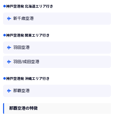
神戸空港発 北海道エリア行き
新千歳空港
神戸空港発 関東エリア行き
羽田空港
羽田/成田空港
神戸空港発 沖縄エリア行き
那覇空港
那覇空港の特徴