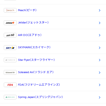
Peach(ピーチ)
Jetstar(ジェットスター)
AIR DO(エアドゥ)
SKYMARK(スカイマーク)
Star Flyer(スターフライヤー)
Solaseed Air(ソラシド エア)
FDA(フジドリームエアラインズ)
Spring Japan(スプリングジャパン)