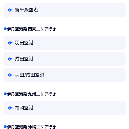
新千歳空港
伊丹空港発 関東エリア行き
羽田空港
成田空港
羽田/成田空港
伊丹空港発 九州エリア行き
福岡空港
伊丹空港発 沖縄エリア行き