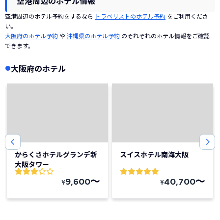
空港周辺のホテル情報
空港周辺のホテル予約をするなら
トラベリストのホテル予約
をご利用くださ
い。
大阪府のホテル予約
や
沖縄県のホテル予約
のそれぞれのホテル情報をご確認
できます。
大阪府のホテル
からくさホテルグランデ新
スイスホテル南海大阪
大阪タワー
〜
〜
9,600
40,700
¥
¥