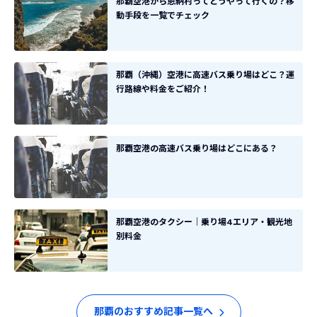
那覇空港から恩納村ってどうやって行くの？移
動手段を一覧でチェック
那覇（沖縄）空港に高速バス乗り場はどこ？運
行路線や料金をご紹介！
那覇空港の高速バス乗り場はどこにある？
那覇空港のタクシー｜乗り場4エリア・観光地
別料金
那覇のおすすめ記事一覧へ