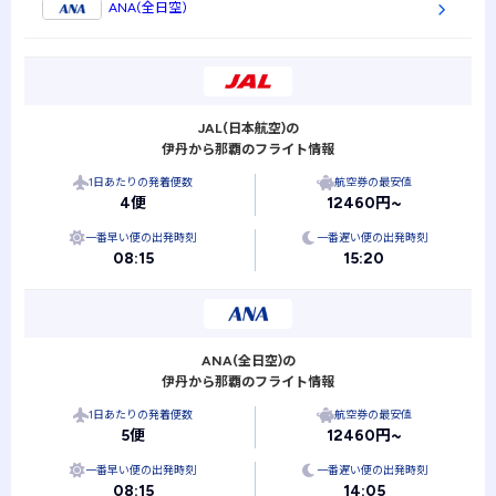
ANA(全日空)
JAL(日本航空)の
伊丹から那覇のフライト情報
1日あたりの発着便数
航空券の最安値
4便
12460円~
一番早い便の出発時刻
一番遅い便の出発時刻
08:15
15:20
ANA(全日空)の
伊丹から那覇のフライト情報
1日あたりの発着便数
航空券の最安値
5便
12460円~
一番早い便の出発時刻
一番遅い便の出発時刻
08:15
14:05