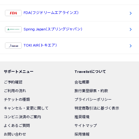
FDA(フジドリームエアラインズ)
Spring Japan(スプリングジャパン)
TOKI AIR(トキエア)
サポートメニュー
Travelistについて
ご予約確認
会社概要
ご利用の流れ
旅行業登録票・約款
チケットの種類
プライバシーポリシー
キャンセル・変更に関して
特定商取引法に基づく表示
コンビニ決済のご案内
推奨環境
よくあるご質問
サイトマップ
お問い合わせ
採用情報