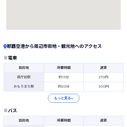
那覇空港から周辺市街地・観光地へのアクセス
電車
目的地
所要時間
運賃
県庁前駅
約13分
270円
おもろまち駅
約20分
300円
もっと見る
バス
目的地
所要時間
運賃