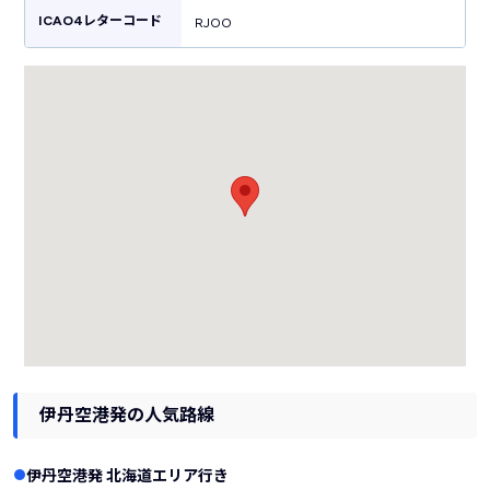
ICAO4レターコード
RJOO
伊丹空港発の人気路線
伊丹空港発 北海道エリア行き