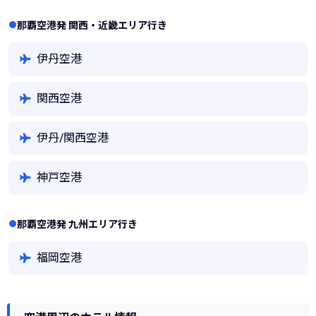
那覇空港発 関西・近畿エリア行き
伊丹空港
関西空港
伊丹/関西空港
神戸空港
那覇空港発 九州エリア行き
福岡空港