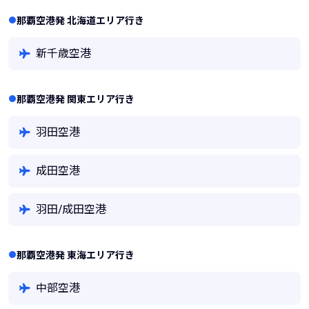
那覇空港発 北海道エリア行き
新千歳空港
那覇空港発 関東エリア行き
羽田空港
成田空港
羽田/成田空港
那覇空港発 東海エリア行き
中部空港