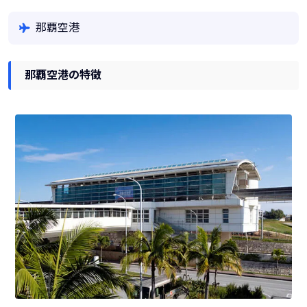
那覇空港
那覇空港の特徴