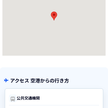
アクセス 空港からの行き方
公共交通機関