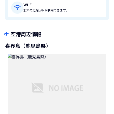
Wi-Fi
無料の無線LANが利用できます。
空港周辺情報
喜界島（鹿児島県）