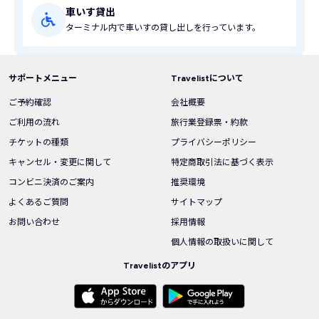
車いす貸出
ターミナル内で車いすの貸し出しを行っています。
サポートメニュー
Travelistについて
ご予約確認
会社概要
ご利用の流れ
旅行業登録票・約款
チケットの種類
プライバシーポリシー
キャンセル・変更に関して
特定商取引法に基づく表示
コンビニ決済のご案内
推奨環境
よくあるご質問
サイトマップ
お問い合わせ
採用情報
個人情報の取扱いに関して
Travelistのアプリ