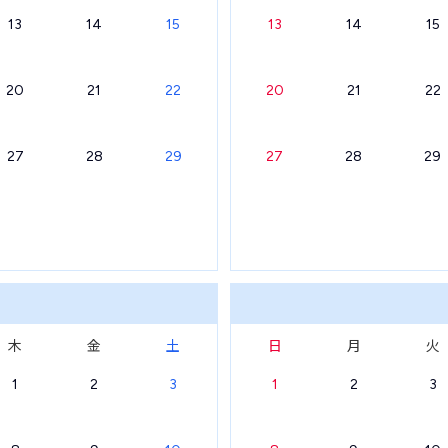
13
14
15
13
14
15
20
21
22
20
21
22
27
28
29
27
28
29
木
金
土
日
月
火
1
2
3
1
2
3