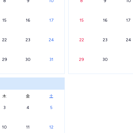
8
9
10
8
9
10
15
16
17
15
16
17
22
23
24
22
23
24
29
30
31
29
30
木
金
土
3
4
5
10
11
12