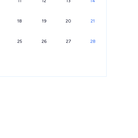
11
12
13
14
18
19
20
21
25
26
27
28