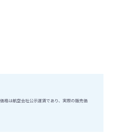
価格は航空会社公示運賃であり、実際の販売価