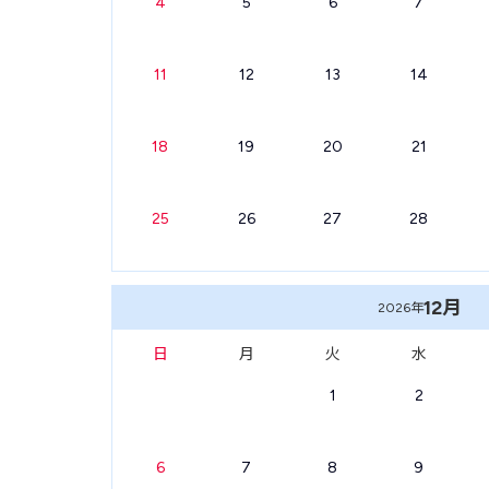
4
5
6
7
11
12
13
14
18
19
20
21
25
26
27
28
12月
2026年
日
月
火
水
1
2
6
7
8
9