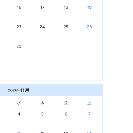
16
17
18
19
23
24
25
26
30
11月
2026年
水
木
金
土
4
5
6
7