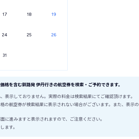
17
18
19
24
25
26
31
価格を含む釧路発 伊丹行きの航空券を検索・ご予約できます。
為、表示しておりません。実際の料金は検索結果にてご確認頂けます。
価格の航空券が検索結果に表示されない場合がございます。また、表示の
画面に進みますと表示されますので、ご注意ください。
動します。