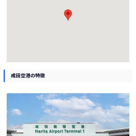
成田空港の特徴