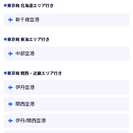
東京発 北海道エリア行き
新千歳空港
東京発 東海エリア行き
中部空港
東京発 関西・近畿エリア行き
伊丹空港
関西空港
伊丹/関西空港