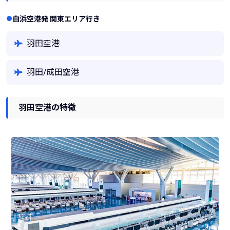
白浜空港発 関東エリア行き
羽田空港
羽田/成田空港
羽田空港の特徴