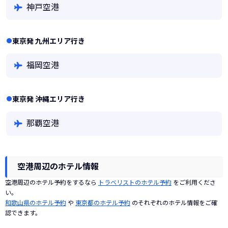
神戸空港
東京発 九州エリア行き
福岡空港
東京発 沖縄エリア行き
那覇空港
空港周辺のホテル情報
空港周辺のホテル予約をするなら
トラベリストのホテル予約
をご利用くださ
い。
和歌山県のホテル予約
や
東京都のホテル予約
のそれぞれのホテル情報をご確
認できます。