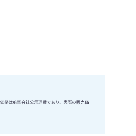
価格は航空会社公示運賃であり、実際の販売価