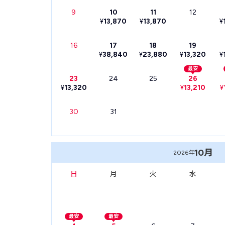
9
10
11
12
¥
13,870
¥
13,870
¥
16
17
18
19
¥
38,840
¥
23,880
¥
13,320
¥
最安
23
24
25
26
¥
13,320
¥
13,210
¥
30
31
10月
2026年
日
月
火
水
最安
最安