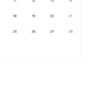
11
12
13
14
18
19
20
21
25
26
27
28