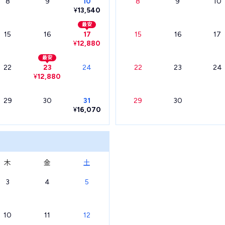
8
9
10
8
9
10
¥
13,540
最安
15
16
17
15
16
17
¥
12,880
最安
22
23
24
22
23
24
¥
12,880
29
30
31
29
30
¥
16,070
木
金
土
3
4
5
10
11
12