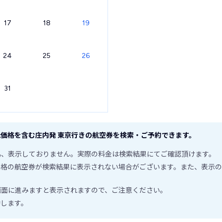
17
18
19
24
25
26
31
価格を含む庄内発 東京行きの航空券を検索・ご予約できます。
為、表示しておりません。実際の料金は検索結果にてご確認頂けます。
価格の航空券が検索結果に表示されない場合がございます。また、表示の
画面に進みますと表示されますので、ご注意ください。
動します。