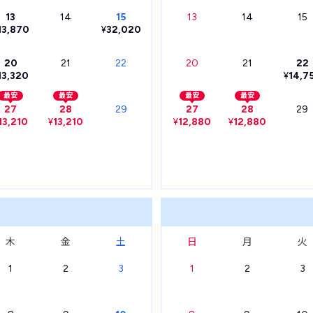
13
14
15
13
14
15
13,870
¥
32,020
20
21
22
20
21
22
13,320
¥
14,7
最安
最安
最安
最安
27
28
29
27
28
29
13,210
¥
13,210
¥
12,880
¥
12,880
木
金
土
日
月
火
1
2
3
1
2
3