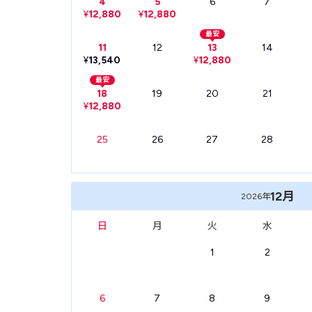
4
5
6
7
¥
12,880
¥
12,880
最安
11
12
13
14
¥
13,540
¥
12,880
最安
18
19
20
21
¥
12,880
25
26
27
28
12月
2026年
日
月
火
水
1
2
6
7
8
9