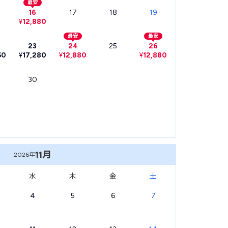
最安
16
17
18
19
¥
12,880
最安
最安
23
24
25
26
50
¥
17,280
¥
12,880
¥
12,880
30
11月
2026年
水
木
金
土
4
5
6
7