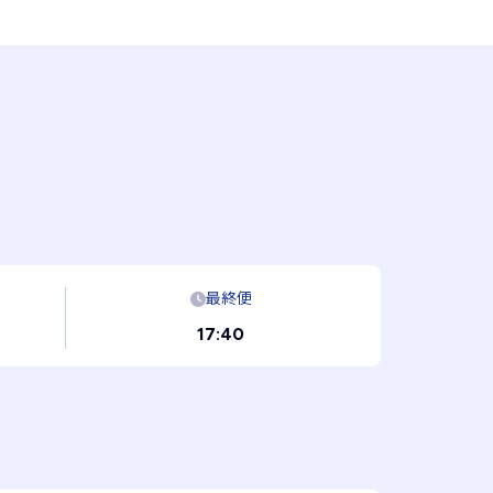
最終便
17:40