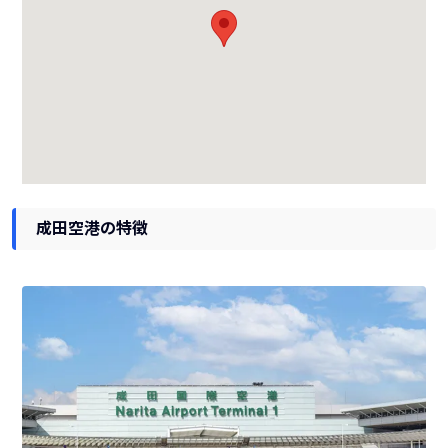
成田空港の特徴