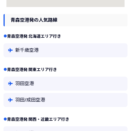
青森空港発の人気路線
青森空港発 北海道エリア行き
新千歳空港
青森空港発 関東エリア行き
羽田空港
羽田/成田空港
青森空港発 関西・近畿エリア行き