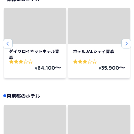
ダイワロイネットホテル青
ホテルJALシティ青森
森
〜
〜
64,100
35,900
¥
¥
東京都のホテル