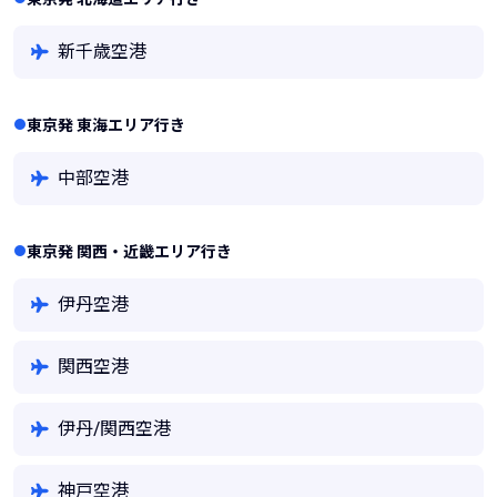
新千歳空港
東京発 東海エリア行き
中部空港
東京発 関西・近畿エリア行き
伊丹空港
関西空港
伊丹/関西空港
神戸空港