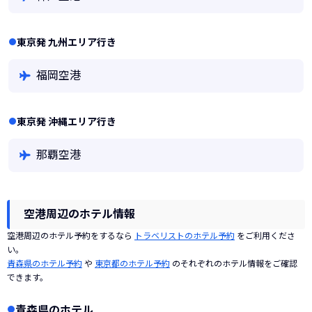
東京発 九州エリア行き
福岡空港
東京発 沖縄エリア行き
那覇空港
空港周辺のホテル情報
空港周辺のホテル予約をするなら
トラベリストのホテル予約
をご利用くださ
い。
青森県のホテル予約
や
東京都のホテル予約
のそれぞれのホテル情報をご確認
できます。
青森県のホテル