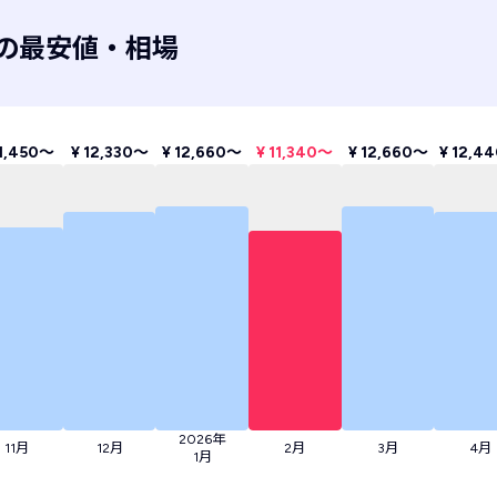
の最安値・相場
11,450〜
¥ 12,330〜
¥ 12,660〜
¥ 11,340〜
¥ 12,660〜
¥ 12,4
2026年
11月
12月
2月
3月
4月
1月