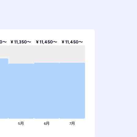
40〜
¥ 11,350〜
¥ 11,450〜
¥ 11,450〜
5月
6月
7月