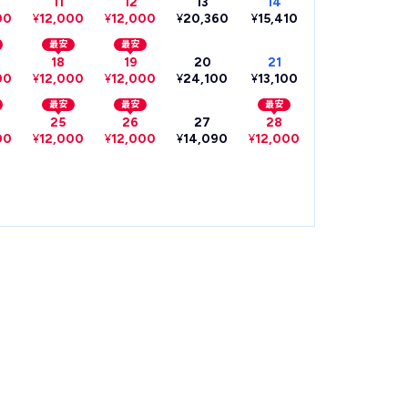
11
12
13
14
00
¥
12,000
¥
12,000
¥
20,360
¥
15,410
最安
最安
18
19
20
21
00
¥
12,000
¥
12,000
¥
24,100
¥
13,100
最安
最安
最安
25
26
27
28
00
¥
12,000
¥
12,000
¥
14,090
¥
12,000