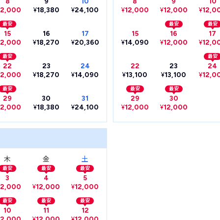
8
9
10
8
9
10
12,000
¥
18,380
¥
24,100
¥
12,000
¥
12,000
¥
12,0
最安
最安
最安
15
16
17
15
16
17
12,000
¥
18,270
¥
20,360
¥
14,090
¥
12,000
¥
12,0
最安
最安
22
23
24
22
23
24
12,000
¥
18,270
¥
14,090
¥
13,100
¥
13,100
¥
12,0
最安
最安
最安
29
30
31
29
30
12,000
¥
18,380
¥
24,100
¥
12,000
¥
12,000
木
金
土
最安
最安
最安
3
4
5
12,000
¥
12,000
¥
12,000
最安
最安
最安
10
11
12
12,000
¥
12,000
¥
12,000