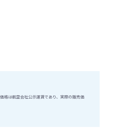
価格は航空会社公示運賃であり、実際の販売価