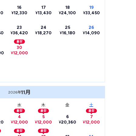
16
17
18
19
30
¥
12,330
¥
13,430
¥
24,100
¥
33,450
23
24
25
26
50
¥
36,420
¥
18,270
¥
16,180
¥
14,090
最安
30
90
¥
12,000
11月
2026年
水
木
金
土
最安
最安
最安
4
5
6
7
20
¥
12,000
¥
12,000
¥
20,360
¥
12,000
最安
最安