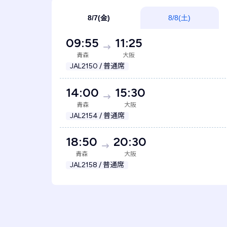
8/7(金)
8/8(土)
09:55
11:25
青森
大阪
JAL2150 / 普通席
14:00
15:30
青森
大阪
JAL2154 / 普通席
18:50
20:30
青森
大阪
JAL2158 / 普通席