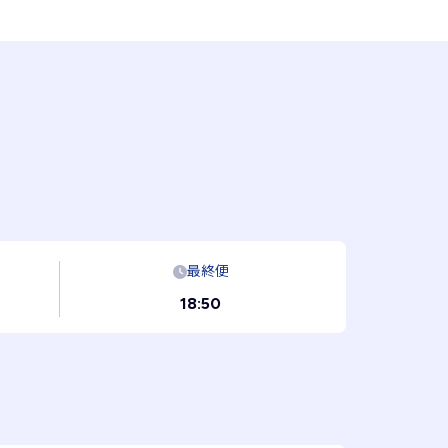
最終便
18:50