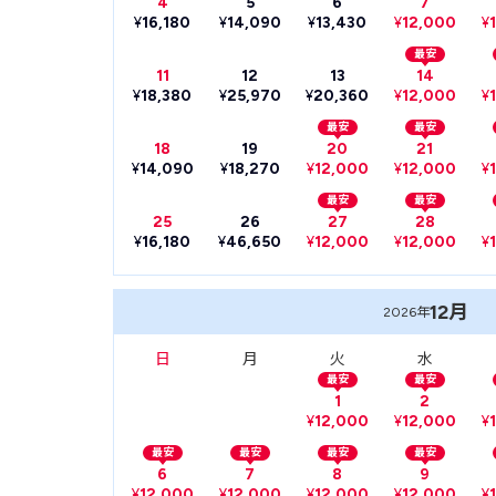
4
5
6
7
¥
16,180
¥
14,090
¥
13,430
¥
12,000
¥
最安
11
12
13
14
¥
18,380
¥
25,970
¥
20,360
¥
12,000
¥
最安
最安
18
19
20
21
¥
14,090
¥
18,270
¥
12,000
¥
12,000
¥
最安
最安
25
26
27
28
¥
16,180
¥
46,650
¥
12,000
¥
12,000
¥
12月
2026年
日
月
火
水
最安
最安
1
2
¥
12,000
¥
12,000
¥
最安
最安
最安
最安
6
7
8
9
¥
12,000
¥
12,000
¥
12,000
¥
12,000
¥