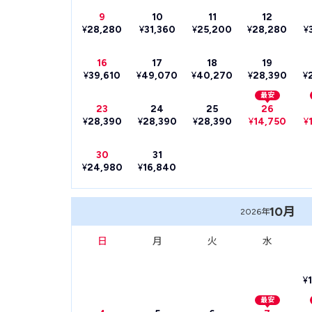
9
10
11
12
¥
28,280
¥
31,360
¥
25,200
¥
28,280
¥
16
17
18
19
¥
39,610
¥
49,070
¥
40,270
¥
28,390
¥
最安
23
24
25
26
¥
28,390
¥
28,390
¥
28,390
¥
14,750
¥
30
31
¥
24,980
¥
16,840
10月
2026年
日
月
火
水
¥
最安