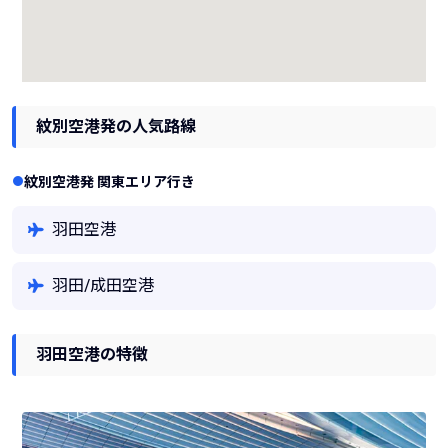
紋別空港発の人気路線
紋別空港発 関東エリア行き
羽田空港
羽田/成田空港
羽田空港の特徴