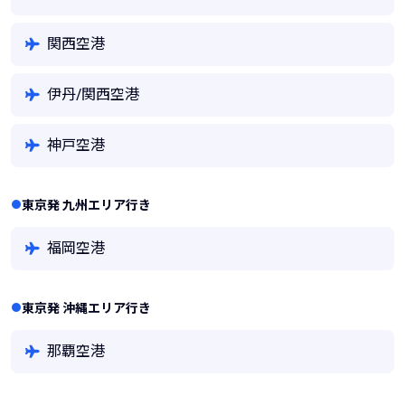
関西空港
伊丹/関西空港
神戸空港
東京発 九州エリア行き
福岡空港
東京発 沖縄エリア行き
那覇空港