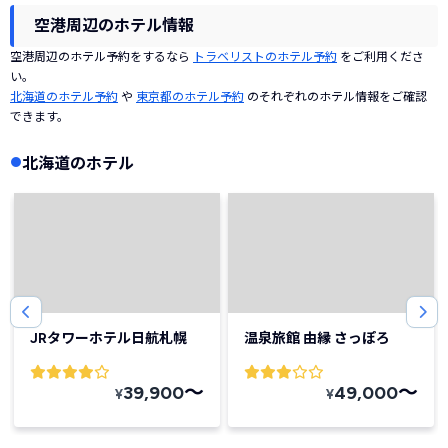
空港周辺のホテル情報
空港周辺のホテル予約をするなら
トラベリストのホテル予約
をご利用くださ
い。
北海道のホテル予約
や
東京都のホテル予約
のそれぞれのホテル情報をご確認
できます。
北海道のホテル
JRタワーホテル日航札幌
温泉旅館 由縁 さっぽろ
〜
〜
39,900
49,000
¥
¥