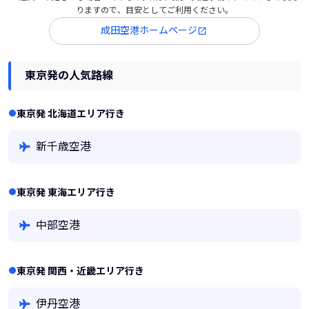
りますので、目安としてご利用ください。
成田空港ホームページ
東京発の人気路線
東京発 北海道エリア行き
新千歳空港
東京発 東海エリア行き
中部空港
東京発 関西・近畿エリア行き
伊丹空港