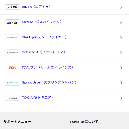
AIR DO(エアドゥ)
SKYMARK(スカイマーク)
Star Flyer(スターフライヤー)
Solaseed Air(ソラシド エア)
FDA(フジドリームエアラインズ)
Spring Japan(スプリングジャパン)
TOKI AIR(トキエア)
サポートメニュー
Travelistについて