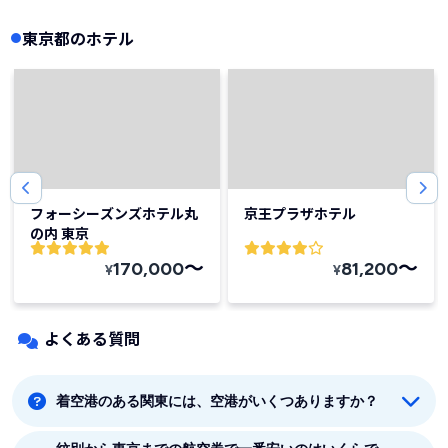
東京都のホテル
フォーシーズンズホテル丸
京王プラザホテル
の内 東京
〜
〜
170,000
81,200
¥
¥
よくある質問
着空港のある関東には、空港がいくつありますか？