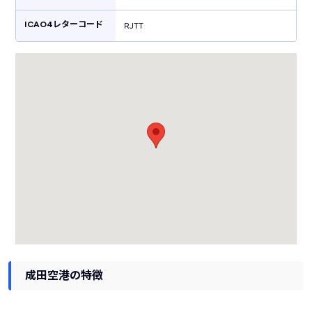
ICAO4レターコード
RJTT
成田空港の特徴