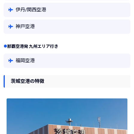
伊丹/関西空港
神戸空港
那覇空港発 九州エリア行き
福岡空港
茨城空港の特徴