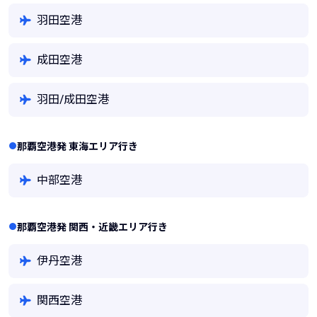
羽田空港
成田空港
羽田/成田空港
那覇空港発 東海エリア行き
中部空港
那覇空港発 関西・近畿エリア行き
伊丹空港
関西空港