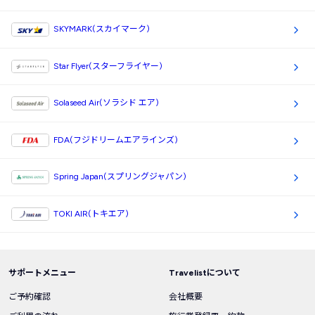
SKYMARK(スカイマーク)
Star Flyer(スターフライヤー)
Solaseed Air(ソラシド エア)
FDA(フジドリームエアラインズ)
Spring Japan(スプリングジャパン)
TOKI AIR(トキエア)
サポートメニュー
Travelistについて
ご予約確認
会社概要