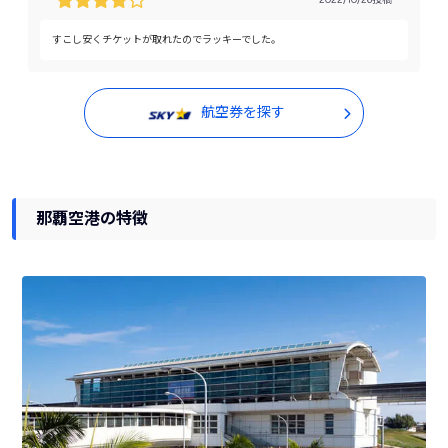
すこし安くチケットが取れたのでラッキーでした。
航空券を探す
那覇空港の特徴