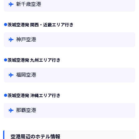
新千歳空港
茨城空港発 関西・近畿エリア行き
神戸空港
茨城空港発 九州エリア行き
福岡空港
茨城空港発 沖縄エリア行き
那覇空港
空港周辺のホテル情報