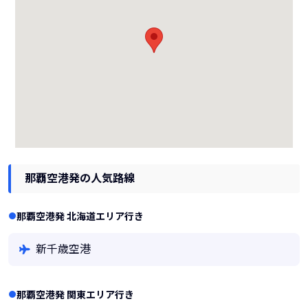
那覇空港発の人気路線
那覇空港発 北海道エリア行き
新千歳空港
那覇空港発 関東エリア行き