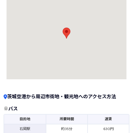
茨城空港から周辺市街地・観光地へのアクセス方法
バス
目的地
所要時間
運賃
石岡駅
約35分
630円