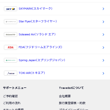
SKYMARK(スカイマーク)
Star Flyer(スターフライヤー)
Solaseed Air(ソラシド エア)
FDA(フジドリームエアラインズ)
Spring Japan(スプリングジャパン)
TOKI AIR(トキエア)
サポートメニュー
Travelistについて
ご予約確認
会社概要
ご利用の流れ
旅行業登録票・約款
チケットの種類
プライバシーポリシー