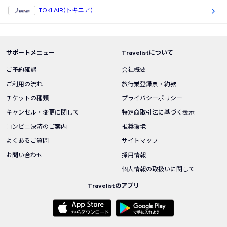
TOKI AIR(トキエア)
サポートメニュー
Travelistについて
ご予約確認
会社概要
ご利用の流れ
旅行業登録票・約款
チケットの種類
プライバシーポリシー
キャンセル・変更に関して
特定商取引法に基づく表示
コンビニ決済のご案内
推奨環境
よくあるご質問
サイトマップ
お問い合わせ
採用情報
個人情報の取扱いに関して
Travelistのアプリ