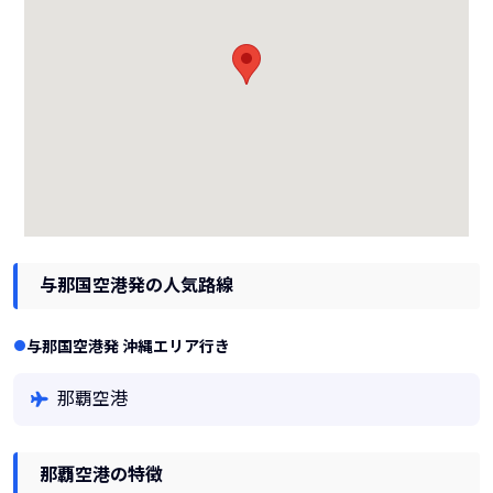
与那国空港発の人気路線
与那国空港発 沖縄エリア行き
那覇空港
那覇空港の特徴