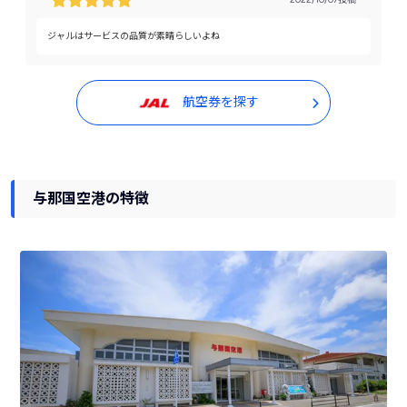
ジャルはサービスの品質が素晴らしいよね
航空券を探す
与那国空港の特徴