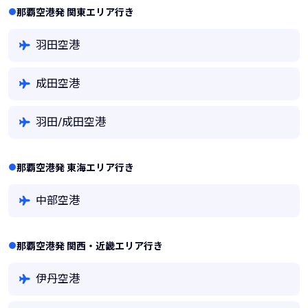
那覇空港発 関東エリア行き
羽田空港
成田空港
羽田/成田空港
那覇空港発 東海エリア行き
中部空港
那覇空港発 関西・近畿エリア行き
伊丹空港