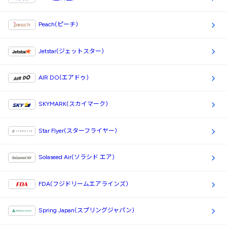
Peach(ピーチ)
Jetstar(ジェットスター)
AIR DO(エアドゥ)
SKYMARK(スカイマーク)
Star Flyer(スターフライヤー)
Solaseed Air(ソラシド エア)
FDA(フジドリームエアラインズ)
Spring Japan(スプリングジャパン)