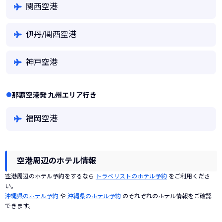
関西空港
伊丹/関西空港
神戸空港
那覇空港発 九州エリア行き
福岡空港
空港周辺のホテル情報
空港周辺のホテル予約をするなら
トラベリストのホテル予約
をご利用くださ
い。
沖縄県のホテル予約
や
沖縄県のホテル予約
のそれぞれのホテル情報をご確認
できます。