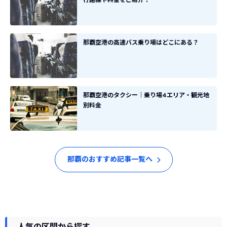
行路線や料金をご紹介！
那覇空港の高速バス乗り場はどこにある？
那覇空港のタクシー｜乗り場4エリア・観光地
別料金
那覇のおすすめ記事一覧へ
人気の区間から探す