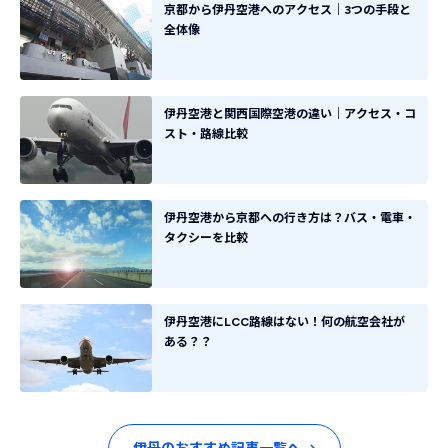
京都から伊丹空港へのアクセス｜3つの手段と
全体像
伊丹空港と関西国際空港の違い｜アクセス・コ
スト・路線比較
伊丹空港から京都への行き方は？バス・電車・
タクシーを比較
伊丹空港にLCC路線はない！何の航空会社が
ある？？