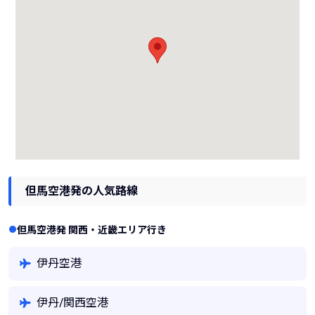
但馬空港発の人気路線
但馬空港発 関西・近畿エリア行き
伊丹空港
伊丹/関西空港