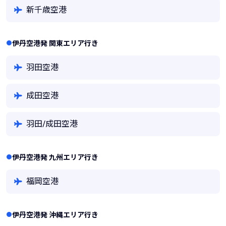
新千歳空港
伊丹空港発 関東エリア行き
羽田空港
成田空港
羽田/成田空港
伊丹空港発 九州エリア行き
福岡空港
伊丹空港発 沖縄エリア行き