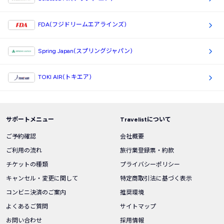
FDA(フジドリームエアラインズ)
Spring Japan(スプリングジャパン)
TOKI AIR(トキエア)
サポートメニュー
Travelistについて
ご予約確認
会社概要
ご利用の流れ
旅行業登録票・約款
チケットの種類
プライバシーポリシー
キャンセル・変更に関して
特定商取引法に基づく表示
コンビニ決済のご案内
推奨環境
よくあるご質問
サイトマップ
お問い合わせ
採用情報