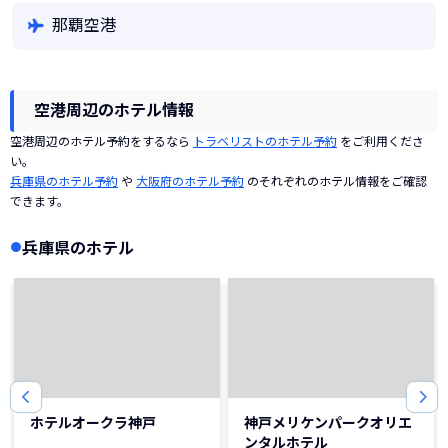
那覇空港
空港周辺のホテル情報
空港周辺のホテル予約をするなら
トラベリストのホテル予約
をご利用くださ
い。
兵庫県のホテル予約
や
大阪府のホテル予約
のそれぞれのホテル情報をご確認
できます。
兵庫県のホテル
ホテルオークラ神戸
神戸メリケンパークオリエ
ンタルホテル