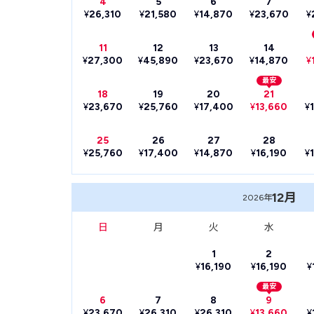
4
5
6
7
¥
26,310
¥
21,580
¥
14,870
¥
23,670
¥
11
12
13
14
¥
27,300
¥
45,890
¥
23,670
¥
14,870
¥
最安
18
19
20
21
¥
23,670
¥
25,760
¥
17,400
¥
13,660
¥
25
26
27
28
¥
25,760
¥
17,400
¥
14,870
¥
16,190
¥
12月
2026年
日
月
火
水
1
2
¥
16,190
¥
16,190
¥
最安
6
7
8
9
¥
23,670
¥
26,310
¥
26,310
¥
13,660
¥