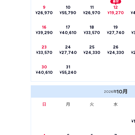
最安
9
10
11
12
¥
26,970
¥
55,790
¥
26,970
¥
19,270
¥
16
17
18
19
¥
39,290
¥
40,610
¥
33,570
¥
27,740
¥
23
24
25
26
¥
33,570
¥
27,740
¥
24,330
¥
24,330
¥
30
31
¥
40,610
¥
55,240
10月
2026年
日
月
火
水
¥