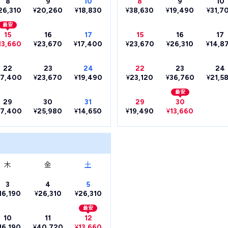
8
9
10
8
9
10
26,310
¥
20,260
¥
18,830
¥
38,630
¥
19,490
¥
31,7
最安
15
16
17
15
16
17
13,660
¥
23,670
¥
17,400
¥
23,670
¥
26,310
¥
14,8
22
23
24
22
23
24
17,400
¥
23,670
¥
19,490
¥
23,120
¥
36,760
¥
21,5
最安
29
30
31
29
30
17,400
¥
25,980
¥
14,650
¥
19,490
¥
13,660
木
金
土
3
4
5
16,190
¥
26,310
¥
26,310
最安
10
11
12
16,190
¥
40,720
¥
13,660