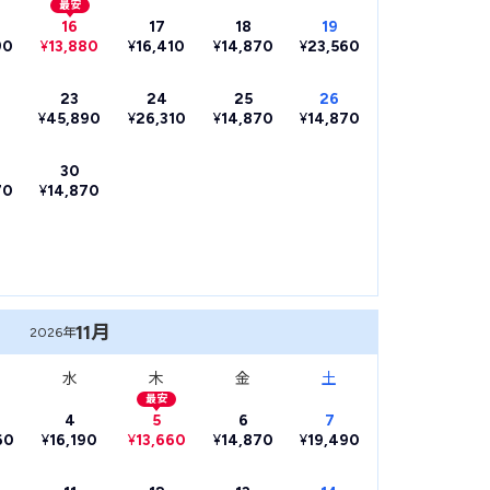
最安
16
17
18
19
90
¥
13,880
¥
16,410
¥
14,870
¥
23,560
23
24
25
26
¥
45,890
¥
26,310
¥
14,870
¥
14,870
30
70
¥
14,870
11月
2026年
水
木
金
土
最安
4
5
6
7
60
¥
16,190
¥
13,660
¥
14,870
¥
19,490