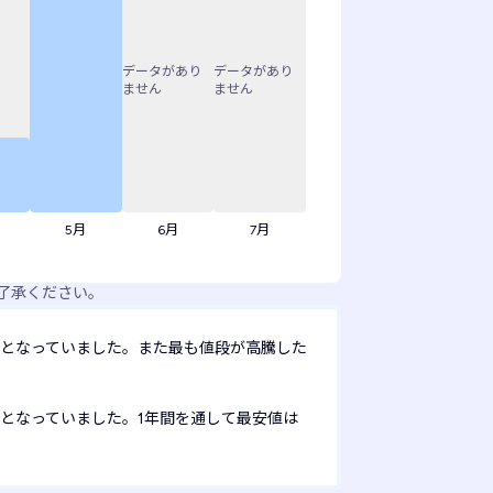
データがあり
データがあり
ません
ません
5月
6月
7月
了承ください。
となっていました。また最も値段が高騰した
となっていました。1年間を通して最安値は