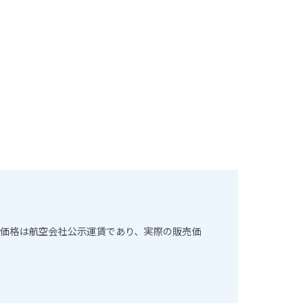
価格は航空会社公示運賃であり、実際の販売価