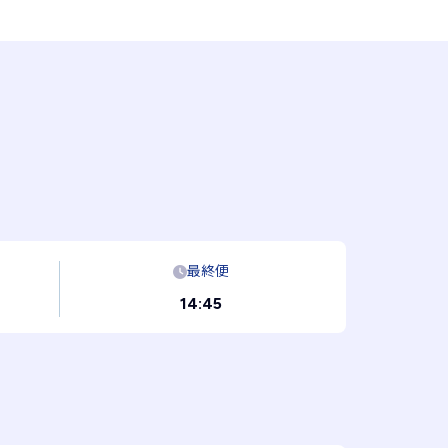
最終便
14:45