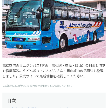
高松空港のリムジンバス3方面（高松駅・徳島・岡山）の料金と時刻
を徹底解説。うどん巡り・こんぴらさん・岡山経由の活用法も整理
しました。公式サイトで最新情報を確認してください。
この記事は2026年04月21日時点の情報をもとに執筆しています。
目次