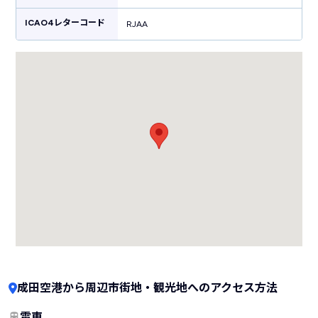
ICAO4レターコード
RJAA
成田空港から周辺市街地・観光地へのアクセス方法
電車