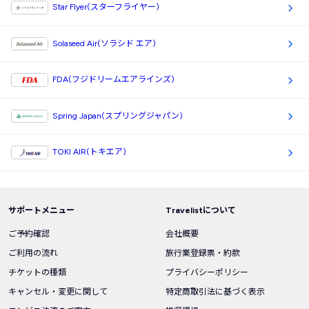
Star Flyer(スターフライヤー)
Solaseed Air(ソラシド エア)
FDA(フジドリームエアラインズ)
Spring Japan(スプリングジャパン)
TOKI AIR(トキエア)
サポートメニュー
Travelistについて
ご予約確認
会社概要
ご利用の流れ
旅行業登録票・約款
チケットの種類
プライバシーポリシー
キャンセル・変更に関して
特定商取引法に基づく表示