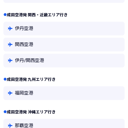
成田空港発 関西・近畿エリア行き
伊丹空港
関西空港
伊丹/関西空港
成田空港発 九州エリア行き
福岡空港
成田空港発 沖縄エリア行き
那覇空港