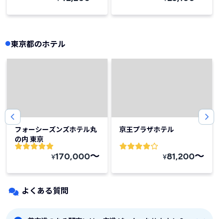
東京都のホテル
フォーシーズンズホテル丸
京王プラザホテル
の内 東京
〜
〜
170,000
81,200
¥
¥
よくある質問