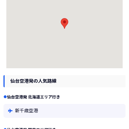
仙台空港発の人気路線
仙台空港発 北海道エリア行き
新千歳空港