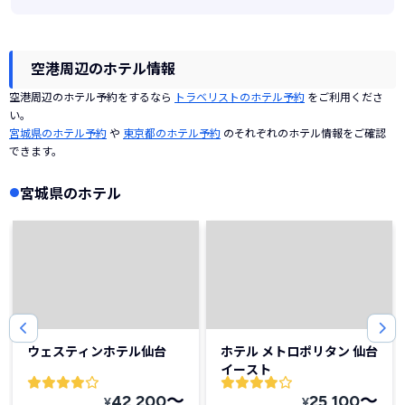
空港周辺のホテル情報
空港周辺のホテル予約をするなら
トラベリストのホテル予約
をご利用くださ
い。
宮城県のホテル予約
や
東京都のホテル予約
のそれぞれのホテル情報をご確認
できます。
宮城県のホテル
ウェスティンホテル仙台
ホテル メトロポリタン 仙台
イースト
〜
〜
42,200
25,100
¥
¥