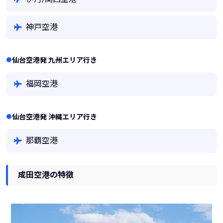
神戸空港
仙台空港発 九州エリア行き
福岡空港
仙台空港発 沖縄エリア行き
那覇空港
成田空港の特徴