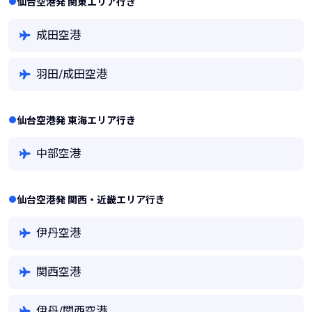
仙台空港発 関東エリア行き
成田空港
羽田/成田空港
仙台空港発 東海エリア行き
中部空港
仙台空港発 関西・近畿エリア行き
伊丹空港
関西空港
伊丹/関西空港