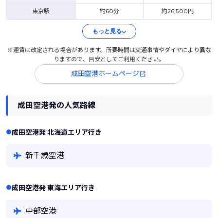
東京駅
約60分
約26,500円
もっと見る
※運賃は改定される場合があります。所要時間は交通事情やダイヤにより異な
りますので、目安としてご利用ください。
成田空港ホームページ
成田空港発の人気路線
成田空港発 北海道エリア行き
新千歳空港
成田空港発 東海エリア行き
中部空港