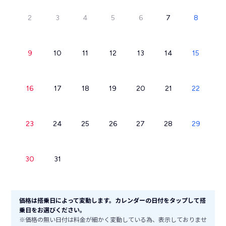
2
3
4
5
6
7
8
9
10
11
12
13
14
15
16
17
18
19
20
21
22
23
24
25
26
27
28
29
30
31
価格は搭乗日によって変動します。カレンダーの日付をタップして搭
乗日をお選びください。
※価格の無い日付は料金が細かく変動している為、表示しておりませ