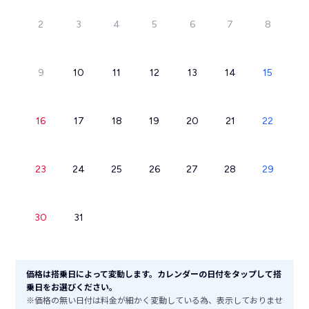
2
3
4
5
6
7
8
9
10
11
12
13
14
15
16
17
18
19
20
21
22
23
24
25
26
27
28
29
30
31
価格は搭乗日によって変動します。カレンダーの日付をタップして搭
乗日をお選びください。
※価格の無い日付は料金が細かく変動している為、表示しておりませ