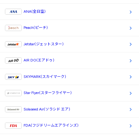
ANA(全日空)
Peach(ピーチ)
Jetstar(ジェットスター)
AIR DO(エアドゥ)
SKYMARK(スカイマーク)
Star Flyer(スターフライヤー)
Solaseed Air(ソラシド エア)
FDA(フジドリームエアラインズ)