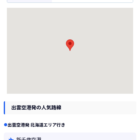
出雲空港発の人気路線
出雲空港発 北海道エリア行き
新千歳空港