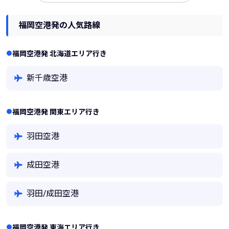
福岡空港発の人気路線
福岡空港発 北海道エリア行き
新千歳空港
福岡空港発 関東エリア行き
羽田空港
成田空港
羽田/成田空港
福岡空港発 東海エリア行き