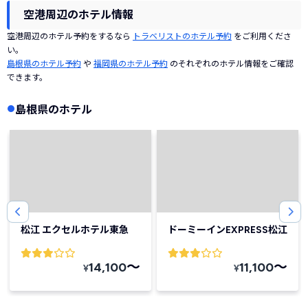
空港周辺のホテル情報
空港周辺のホテル予約をするなら
トラベリストのホテル予約
をご利用くださ
い。
島根県のホテル予約
や
福岡県のホテル予約
のそれぞれのホテル情報をご確認
できます。
島根県のホテル
松江 エクセルホテル東急
ドーミーインEXPRESS松江
〜
〜
14,100
11,100
¥
¥