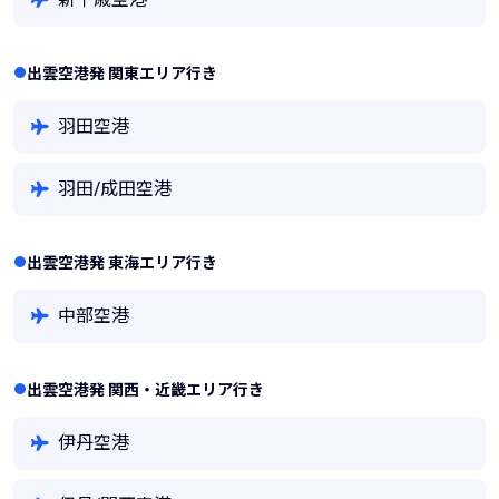
出雲空港発 関東エリア行き
羽田空港
羽田/成田空港
出雲空港発 東海エリア行き
中部空港
出雲空港発 関西・近畿エリア行き
伊丹空港