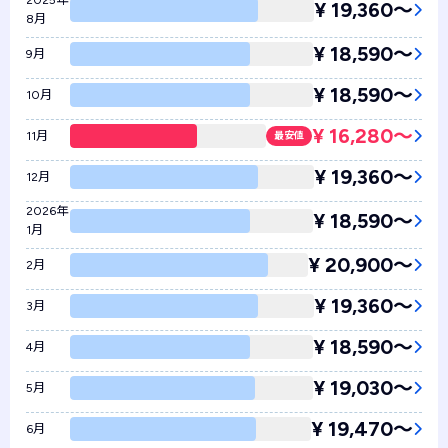
2025年
¥ 19,360〜
8月
¥ 18,590〜
9月
¥ 18,590〜
10月
¥ 16,280〜
11月
最安値
¥ 19,360〜
12月
2026年
¥ 18,590〜
1月
¥ 20,900〜
2月
¥ 19,360〜
3月
¥ 18,590〜
4月
¥ 19,030〜
5月
¥ 19,470〜
6月