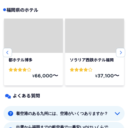
福岡県のホテル
都ホテル博多
ソラリア西鉄ホテル福岡
〜
〜
66,000
37,100
¥
¥
よくある質問
着空港のある九州には、空港がいくつありますか？
出雲から福岡までの航空券で一番安いのはいくらで