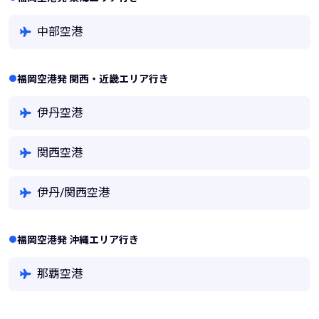
中部空港
福岡空港発 関西・近畿エリア行き
伊丹空港
関西空港
伊丹/関西空港
福岡空港発 沖縄エリア行き
那覇空港