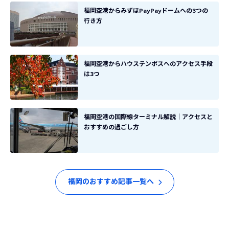
福岡空港からみずほPayPayドームへの3つの
行き方
福岡空港からハウステンボスへのアクセス手段
は3つ
福岡空港の国際線ターミナル解説｜アクセスと
おすすめの過ごし方
福岡のおすすめ記事一覧へ