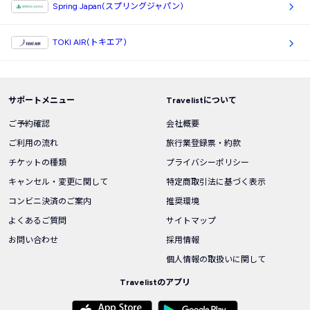
Spring Japan(スプリングジャパン)
TOKI AIR(トキエア)
サポートメニュー
Travelistについて
ご予約確認
会社概要
ご利用の流れ
旅行業登録票・約款
チケットの種類
プライバシーポリシー
キャンセル・変更に関して
特定商取引法に基づく表示
コンビニ決済のご案内
推奨環境
よくあるご質問
サイトマップ
お問い合わせ
採用情報
個人情報の取扱いに関して
Travelistのアプリ