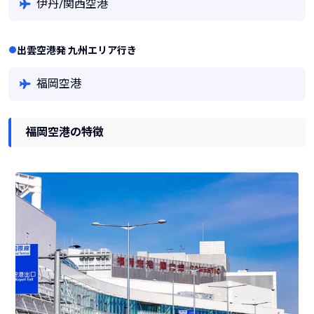
伊丹/関西空港
出雲空港発 九州エリア行き
福岡空港
福岡空港の特徴