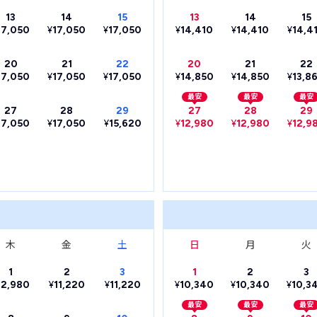
13
14
15
13
14
15
17,050
¥
17,050
¥
17,050
¥
14,410
¥
14,410
¥
14,4
20
21
22
20
21
22
17,050
¥
17,050
¥
17,050
¥
14,850
¥
14,850
¥
13,8
最安
最安
最安
27
28
29
27
28
29
17,050
¥
17,050
¥
15,620
¥
12,980
¥
12,980
¥
12,9
木
金
土
日
月
火
1
2
3
1
2
3
12,980
¥
11,220
¥
11,220
¥
10,340
¥
10,340
¥
10,3
最安
最安
最安