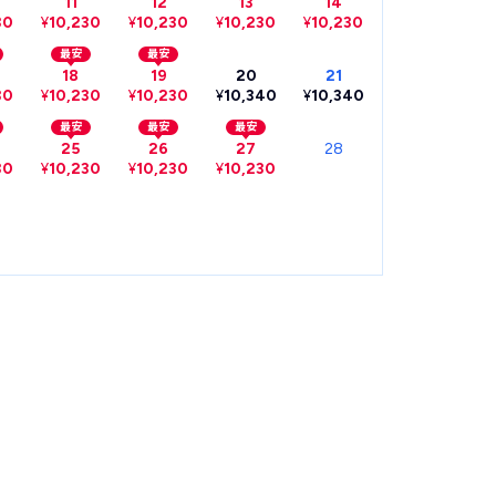
11
12
13
14
30
¥
10,230
¥
10,230
¥
10,230
¥
10,230
最安
最安
18
19
20
21
30
¥
10,230
¥
10,230
¥
10,340
¥
10,340
最安
最安
最安
25
26
27
28
30
¥
10,230
¥
10,230
¥
10,230