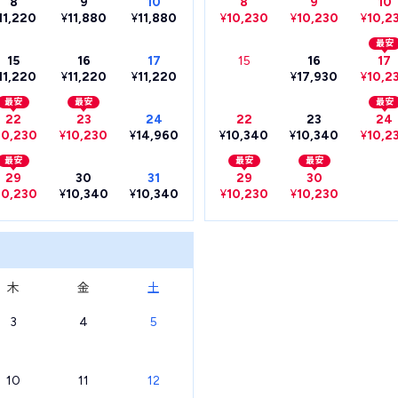
8
9
10
8
9
10
11,220
¥
11,880
¥
11,880
¥
10,230
¥
10,230
¥
10,2
最安
15
16
17
15
16
17
11,220
¥
11,220
¥
11,220
¥
17,930
¥
10,2
最安
最安
最安
22
23
24
22
23
24
10,230
¥
10,230
¥
14,960
¥
10,340
¥
10,340
¥
10,2
最安
最安
最安
29
30
31
29
30
10,230
¥
10,340
¥
10,340
¥
10,230
¥
10,230
木
金
土
3
4
5
10
11
12