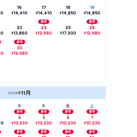
16
17
18
19
10
¥
14,410
¥
14,410
¥
14,850
¥
14,850
最安
最安
23
24
25
26
60
¥
13,860
¥
12,980
¥
17,930
¥
12,980
最安
30
80
¥
12,980
11月
2026年
水
木
金
土
最安
最安
最安
最安
4
5
6
7
40
¥
10,230
¥
10,230
¥
10,230
¥
10,230
最安
最安
最安
最安