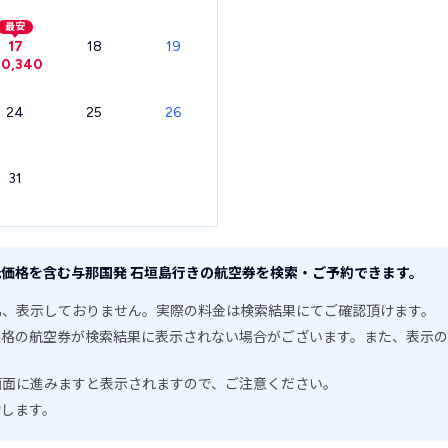
最安
17
18
19
10,340
24
25
26
31
価格を含む与那国発 石垣島行きの航空券を検索・ご予約できます。
為、表示しておりません。実際の料金は検索結果にてご確認頂けます。
価格の航空券が検索結果に表示されない場合がございます。また、表示の
画面に進みますと表示されますので、ご注意ください。
動します。