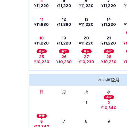
4
5
6
7
¥
11,220
¥
11,220
¥
11,220
¥
11,220
¥
11
12
13
14
¥
11,880
¥
11,880
¥
11,220
¥
11,220
¥
18
19
20
21
¥
11,220
¥
11,220
¥
11,220
¥
11,220
¥
最安
最安
最安
最安
25
26
27
28
¥
10,230
¥
10,230
¥
10,230
¥
10,230
¥
12月
2026年
日
月
火
水
最安
1
2
¥
10,340
最安
6
7
8
9
¥
10,340