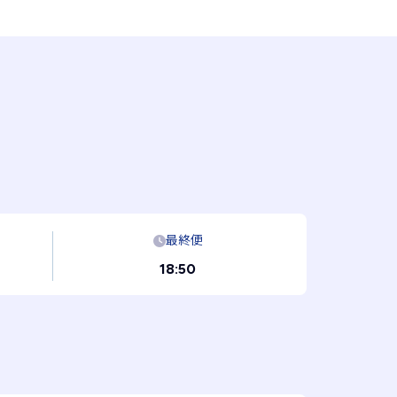
最終便
18:50