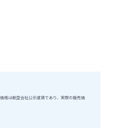
価格は航空会社公示運賃であり、実際の販売価