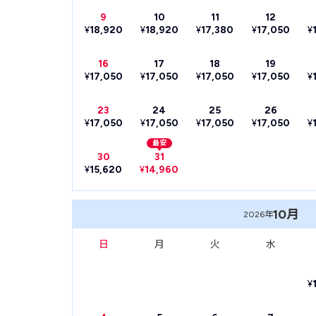
9
10
11
12
¥
18,920
¥
18,920
¥
17,380
¥
17,050
¥
16
17
18
19
¥
17,050
¥
17,050
¥
17,050
¥
17,050
¥
23
24
25
26
¥
17,050
¥
17,050
¥
17,050
¥
17,050
¥
最安
30
31
¥
15,620
¥
14,960
10月
2026年
日
月
火
水
¥