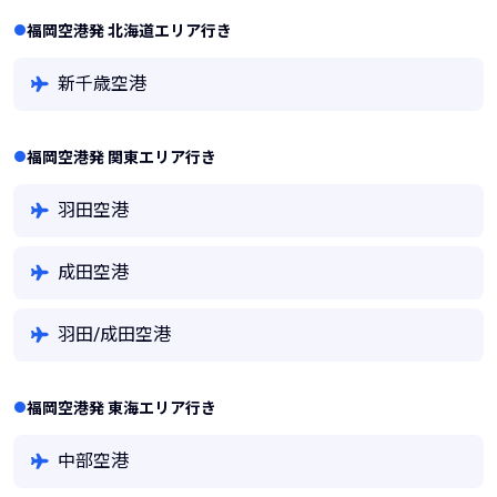
福岡空港発 北海道エリア行き
新千歳空港
福岡空港発 関東エリア行き
羽田空港
成田空港
羽田/成田空港
福岡空港発 東海エリア行き
中部空港