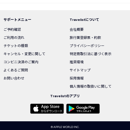
サポートメニュー
Travelistについて
ご予約確認
会社概要
ご利用の流れ
旅行業登録票・約款
チケットの種類
プライバシーポリシー
キャンセル・変更に関して
特定商取引法に基づく表示
コンビニ決済のご案内
推奨環境
よくあるご質問
サイトマップ
お問い合わせ
採用情報
個人情報の取扱いに関して
Travelistのアプリ
© APPLE WORLD INC.