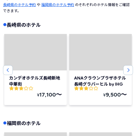
長崎県のホテル予約
や
福岡県のホテル予約
のそれぞれのホテル情報をご確認
できます。
長崎県のホテル
カンデオホテルズ長崎新地
ANAクラウンプラザホテル
中華街
長崎グラバーヒル by IHG
〜
〜
17,100
9,500
¥
¥
福岡県のホテル