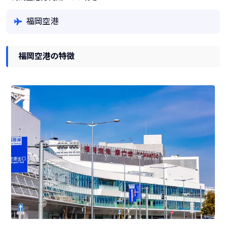
福岡空港
福岡空港の特徴