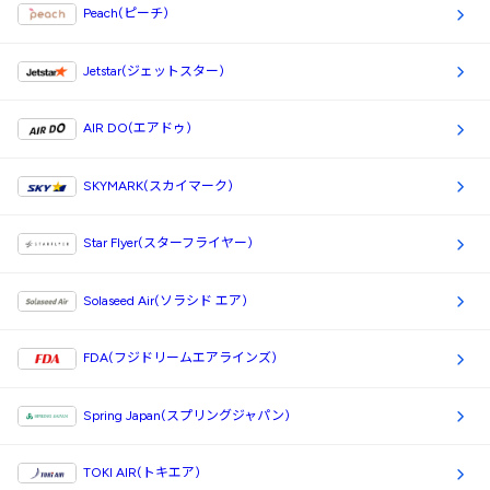
Peach(ピーチ)
Jetstar(ジェットスター)
AIR DO(エアドゥ)
SKYMARK(スカイマーク)
Star Flyer(スターフライヤー)
Solaseed Air(ソラシド エア)
FDA(フジドリームエアラインズ)
Spring Japan(スプリングジャパン)
TOKI AIR(トキエア)