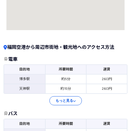
福岡空港から周辺市街地・観光地へのアクセス方法
電車
目的地
所要時間
運賃
博多駅
約5分
260円
天神駅
約15分
260円
もっと見る
バス
目的地
所要時間
運賃