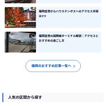
福岡空港からハウステンボスへのアクセス手段
は3つ
福岡空港の国際線ターミナル解説｜アクセスと
おすすめの過ごし方
福岡のおすすめ記事一覧へ
人気の区間から探す