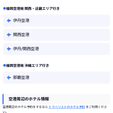
福岡空港発 関西・近畿エリア行き
伊丹空港
関西空港
伊丹/関西空港
福岡空港発 沖縄エリア行き
那覇空港
空港周辺のホテル情報
空港周辺のホテル予約をするなら
トラベリストのホテル予約
をご利用くださ
い。