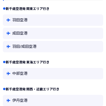
新千歳空港発 関東エリア行き
羽田空港
成田空港
羽田/成田空港
新千歳空港発 東海エリア行き
中部空港
新千歳空港発 関西・近畿エリア行き
伊丹空港