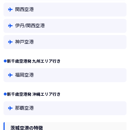
関西空港
伊丹/関西空港
神戸空港
新千歳空港発 九州エリア行き
福岡空港
新千歳空港発 沖縄エリア行き
那覇空港
茨城空港の特徴