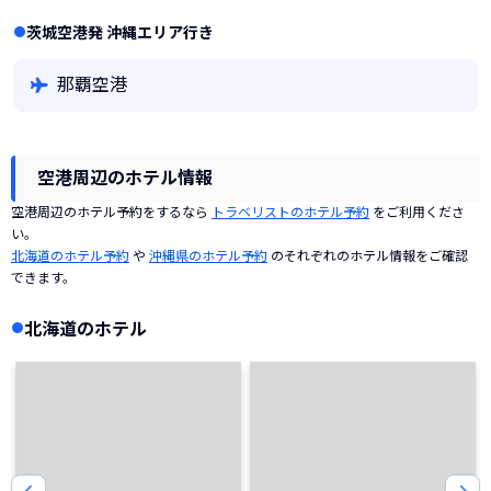
茨城空港発 沖縄エリア行き
那覇空港
空港周辺のホテル情報
空港周辺のホテル予約をするなら
トラベリストのホテル予約
をご利用くださ
い。
北海道のホテル予約
や
沖縄県のホテル予約
のそれぞれのホテル情報をご確認
できます。
北海道のホテル