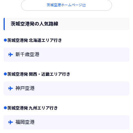
茨城空港ホームページ
茨城空港発の人気路線
茨城空港発 北海道エリア行き
新千歳空港
茨城空港発 関西・近畿エリア行き
神戸空港
茨城空港発 九州エリア行き
福岡空港