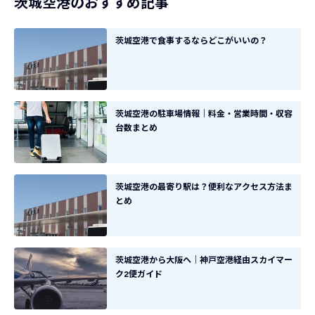
茨城空港のおすすめ記事
茨城空港で食事するならどこがいいの？
茨城空港の駐車場情報｜料金・営業時間・収容
台数まとめ
茨城空港の最寄り駅は？便利なアクセス方法ま
とめ
茨城空港から大阪へ｜神戸空港経由スカイマー
ク2便ガイド