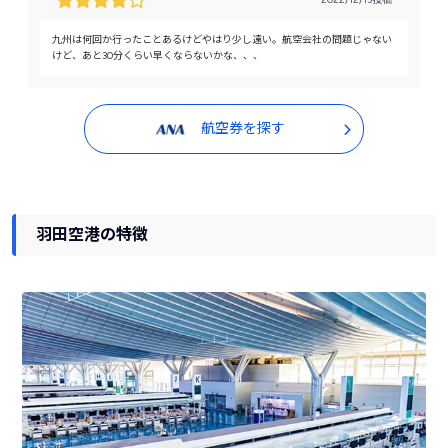
九州は何回か行ったことあるけどやはり少し遠い。航空会社の問題じゃない
けど、あと30分くらい早くならないかな、、、
航空券を探す
羽田空港の特徴