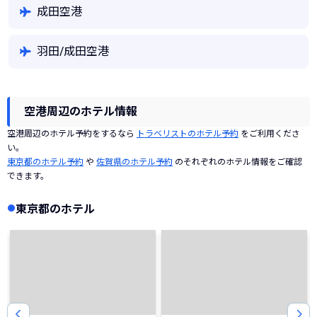
成田空港
羽田/成田空港
空港周辺のホテル情報
空港周辺のホテル予約をするなら
トラベリストのホテル予約
をご利用くださ
い。
東京都のホテル予約
や
佐賀県のホテル予約
のそれぞれのホテル情報をご確認
できます。
東京都のホテル