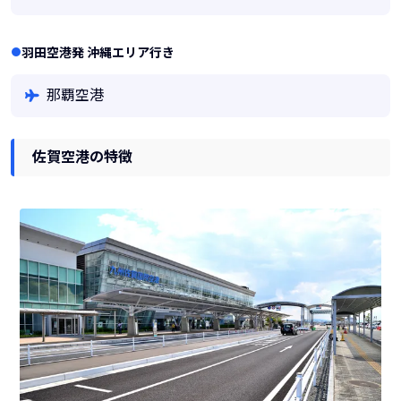
羽田空港発 沖縄エリア行き
那覇空港
佐賀空港の特徴