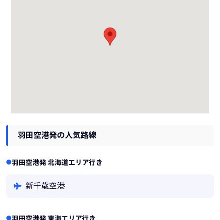
羽田空港発の人気路線
羽田空港発 北海道エリア行き
新千歳空港
羽田空港発 東海エリア行き