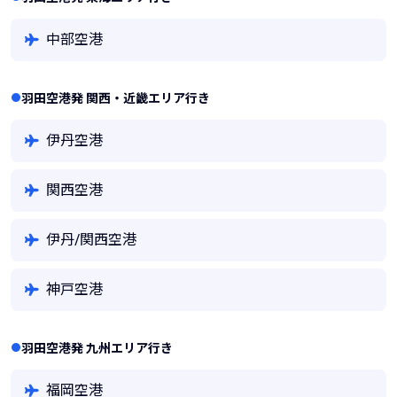
中部空港
羽田空港発 関西・近畿エリア行き
伊丹空港
関西空港
伊丹/関西空港
神戸空港
羽田空港発 九州エリア行き
福岡空港