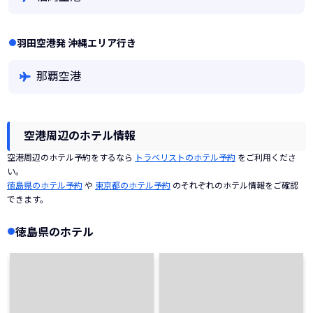
羽田空港発 沖縄エリア行き
那覇空港
空港周辺のホテル情報
空港周辺のホテル予約をするなら
トラベリストのホテル予約
をご利用くださ
い。
徳島県のホテル予約
や
東京都のホテル予約
のそれぞれのホテル情報をご確認
できます。
徳島県のホテル