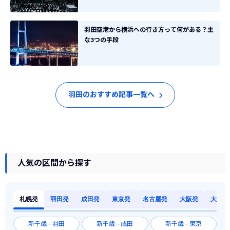
羽田空港から横浜への行き方って何がある？主
な3つの手段
羽田のおすすめ記事一覧へ
人気の区間から探す
札幌発
羽田発
成田発
東京発
名古屋発
大阪発
大阪発
新千歳 - 羽田
新千歳 - 成田
新千歳 - 東京