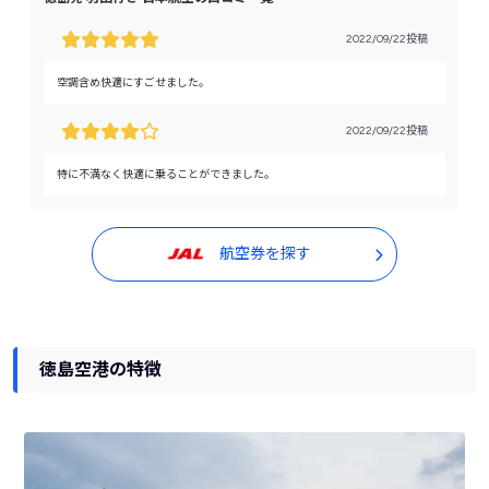
2022/09/22投稿
空調含め快適にすごせました。
2022/09/22投稿
特に不満なく快適に乗ることができました。
航空券を探す
徳島空港の特徴