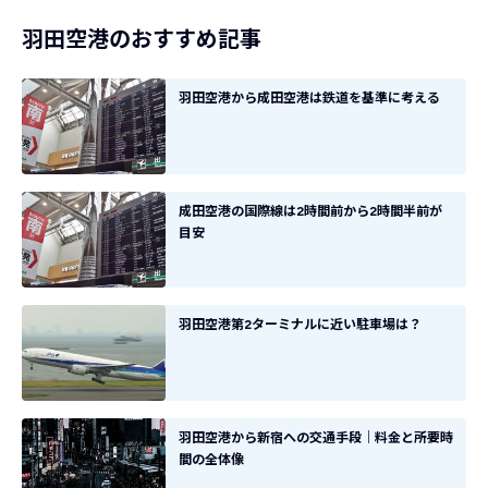
羽田空港のおすすめ記事
羽田空港から成田空港は鉄道を基準に考える
成田空港の国際線は2時間前から2時間半前が
目安
羽田空港第2ターミナルに近い駐車場は？
羽田空港から新宿への交通手段｜料金と所要時
間の全体像