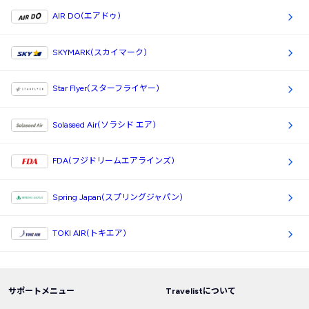
AIR DO(エアドゥ)
SKYMARK(スカイマーク)
Star Flyer(スターフライヤー)
Solaseed Air(ソラシド エア)
FDA(フジドリームエアラインズ)
Spring Japan(スプリングジャパン)
TOKI AIR(トキエア)
サポートメニュー
Travelistについて