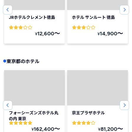
JRホテルクレメント徳島
ホテル サンルート 徳島
〜
〜
12,600
14,900
¥
¥
東京都のホテル
フォーシーズンズホテル丸
京王プラザホテル
の内 東京
〜
〜
162,400
81,200
¥
¥