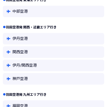
羽田空港発 東海エリア行き
中部空港
羽田空港発 関西・近畿エリア行き
伊丹空港
関西空港
伊丹/関西空港
神戸空港
羽田空港発 九州エリア行き
福岡空港