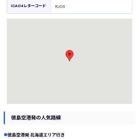
ICAO4レターコード
RJOS
徳島空港発の人気路線
徳島空港発 北海道エリア行き