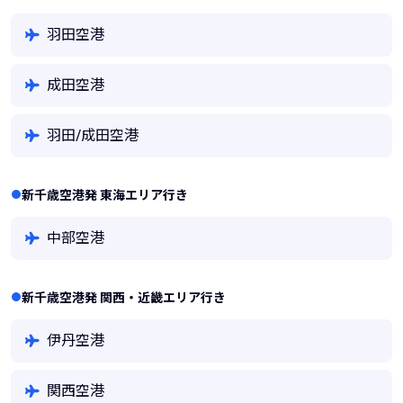
羽田空港
成田空港
羽田/成田空港
新千歳空港発 東海エリア行き
中部空港
新千歳空港発 関西・近畿エリア行き
伊丹空港
関西空港