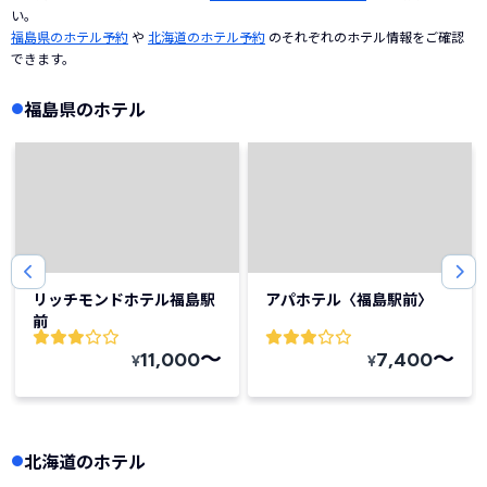
い。
福島県のホテル予約
や
北海道のホテル予約
のそれぞれのホテル情報をご確認
できます。
福島県のホテル
リッチモンドホテル福島駅
アパホテル〈福島駅前〉
前
〜
〜
11,000
7,400
¥
¥
北海道のホテル