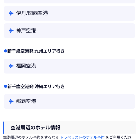
伊丹/関西空港
神戸空港
新千歳空港発 九州エリア行き
福岡空港
新千歳空港発 沖縄エリア行き
那覇空港
空港周辺のホテル情報
空港周辺のホテル予約をするなら
トラベリストのホテル予約
をご利用くださ