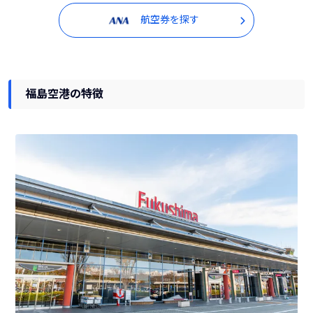
航空券を探す
福島空港の特徴