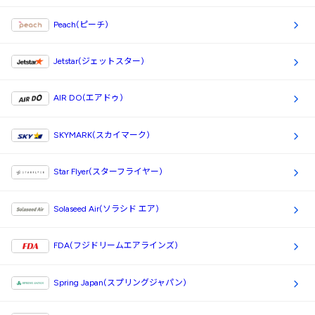
Peach(ピーチ)
Jetstar(ジェットスター)
AIR DO(エアドゥ)
SKYMARK(スカイマーク)
Star Flyer(スターフライヤー)
Solaseed Air(ソラシド エア)
FDA(フジドリームエアラインズ)
Spring Japan(スプリングジャパン)