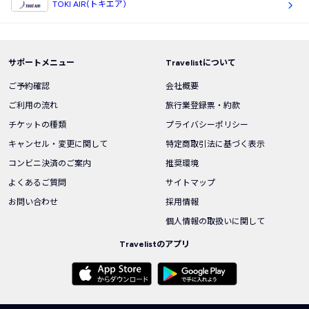
TOKI AIR(トキエア)
サポートメニュー
Travelistについて
ご予約確認
会社概要
ご利用の流れ
旅行業登録票・約款
チケットの種類
プライバシーポリシー
キャンセル・変更に関して
特定商取引法に基づく表示
コンビニ決済のご案内
推奨環境
よくあるご質問
サイトマップ
お問い合わせ
採用情報
個人情報の取扱いに関して
Travelistのアプリ