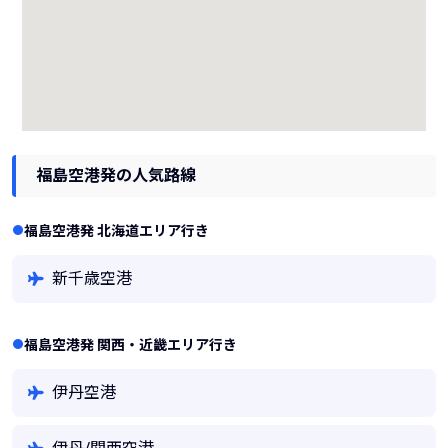
福島空港発の人気路線
福島空港発 北海道エリア行き
新千歳空港
福島空港発 関西・近畿エリア行き
伊丹空港