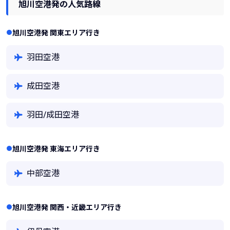
旭川空港発の人気路線
旭川空港発 関東エリア行き
羽田空港
成田空港
羽田/成田空港
旭川空港発 東海エリア行き
中部空港
旭川空港発 関西・近畿エリア行き