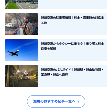
旭川空港の駐車場情報｜料金・満車時の対応ま
とめ
旭川空港からタクシーに乗ろう｜乗り場と料金
目安を解説
旭川空港のバスガイド｜旭川駅・旭山動物園・
富良野・旭岳へ直行
旭川のおすすめ記事一覧へ