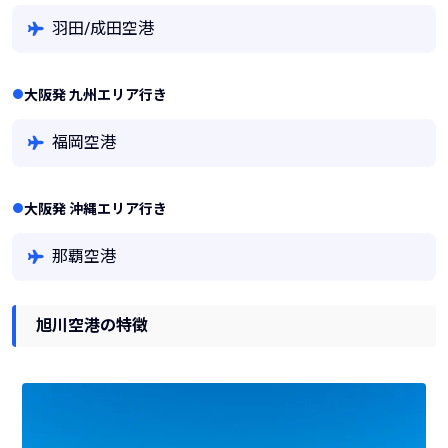
羽田/成田空港
大阪発 九州エリア行き
福岡空港
大阪発 沖縄エリア行き
那覇空港
旭川空港の特徴