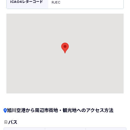
ICAO4レターコード
RJEC
旭川空港から周辺市街地・観光地へのアクセス方法
バス