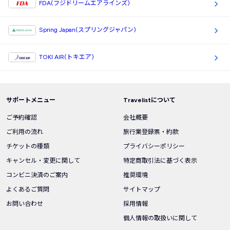
FDA(フジドリームエアラインズ)
Spring Japan(スプリングジャパン)
TOKI AIR(トキエア)
サポートメニュー
Travelistについて
ご予約確認
会社概要
ご利用の流れ
旅行業登録票・約款
チケットの種類
プライバシーポリシー
キャンセル・変更に関して
特定商取引法に基づく表示
コンビニ決済のご案内
推奨環境
よくあるご質問
サイトマップ
お問い合わせ
採用情報
個人情報の取扱いに関して