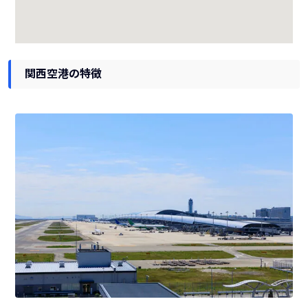
関西空港の特徴