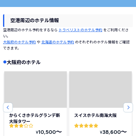
空港周辺のホテル情報
空港周辺のホテル予約をするなら
トラベリストのホテル予約
をご利用くださ
い。
大阪府のホテル予約
や
北海道のホテル予約
のそれぞれのホテル情報をご確認
できます。
大阪府のホテル
からくさホテルグランデ新
スイスホテル南海大阪
大阪タワー
〜
〜
10,500
38,600
¥
¥