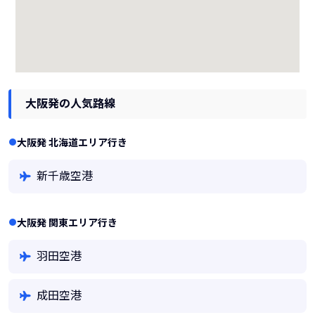
大阪発の人気路線
大阪発 北海道エリア行き
新千歳空港
大阪発 関東エリア行き
羽田空港
成田空港