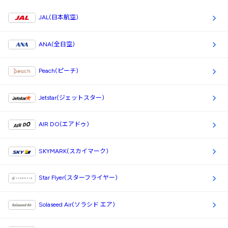
JAL(日本航空)
ANA(全日空)
Peach(ピーチ)
Jetstar(ジェットスター)
AIR DO(エアドゥ)
SKYMARK(スカイマーク)
Star Flyer(スターフライヤー)
Solaseed Air(ソラシド エア)