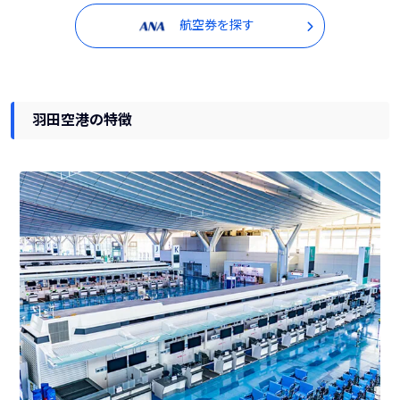
航空券を探す
羽田空港の特徴