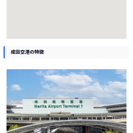
成田空港の特徴