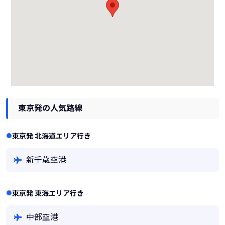
東京発の人気路線
東京発 北海道エリア行き
新千歳空港
東京発 東海エリア行き
中部空港