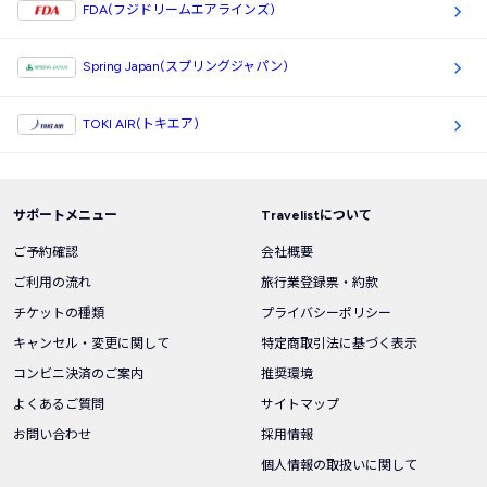
FDA(フジドリームエアラインズ)
Spring Japan(スプリングジャパン)
TOKI AIR(トキエア)
サポートメニュー
Travelistについて
ご予約確認
会社概要
ご利用の流れ
旅行業登録票・約款
チケットの種類
プライバシーポリシー
キャンセル・変更に関して
特定商取引法に基づく表示
コンビニ決済のご案内
推奨環境
よくあるご質問
サイトマップ
お問い合わせ
採用情報
個人情報の取扱いに関して