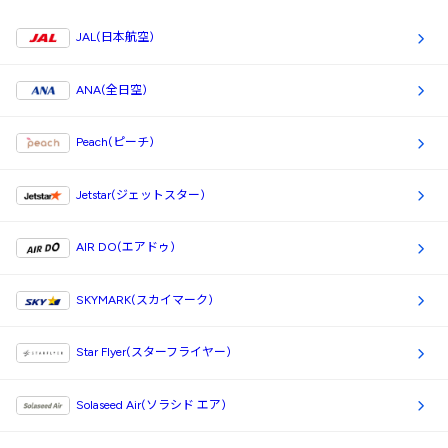
JAL(日本航空)
ANA(全日空)
Peach(ピーチ)
Jetstar(ジェットスター)
AIR DO(エアドゥ)
SKYMARK(スカイマーク)
Star Flyer(スターフライヤー)
Solaseed Air(ソラシド エア)