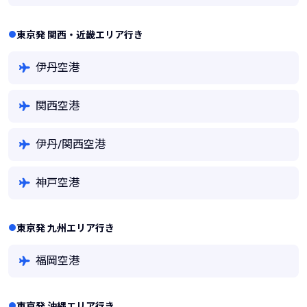
東京発 関西・近畿エリア行き
伊丹空港
関西空港
伊丹/関西空港
神戸空港
東京発 九州エリア行き
福岡空港
東京発 沖縄エリア行き