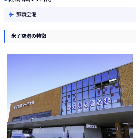
那覇空港
米子空港の特徴