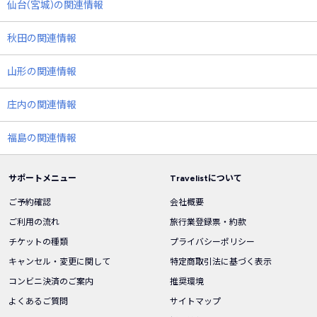
仙台(宮城)の関連情報
秋田の関連情報
山形の関連情報
庄内の関連情報
福島の関連情報
サポートメニュー
Travelistについて
ご予約確認
会社概要
ご利用の流れ
旅行業登録票・約款
チケットの種類
プライバシーポリシー
キャンセル・変更に関して
特定商取引法に基づく表示
コンビニ決済のご案内
推奨環境
よくあるご質問
サイトマップ