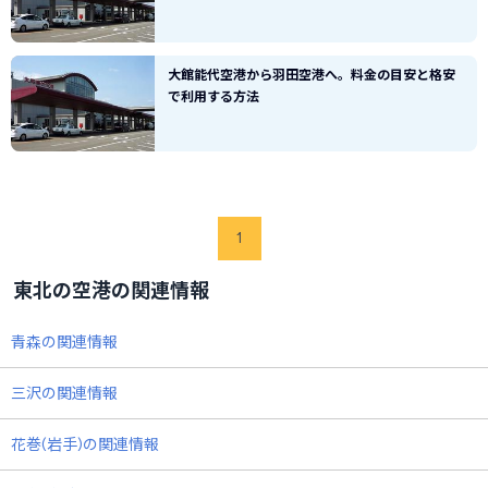
大館能代空港から羽田空港へ。料金の目安と格安
で利用する方法
1
東北の空港の関連情報
青森の関連情報
三沢の関連情報
花巻(岩手)の関連情報