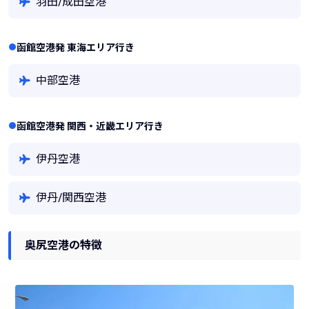
羽田/成田空港
函館空港発 東海エリア行き
中部空港
函館空港発 関西・近畿エリア行き
伊丹空港
伊丹/関西空港
奥尻空港の特徴