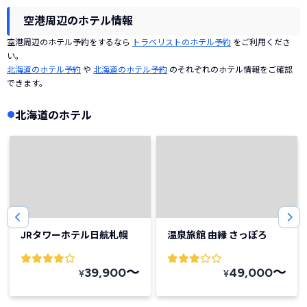
空港周辺のホテル情報
空港周辺のホテル予約をするなら
トラベリストのホテル予約
をご利用くださ
い。
北海道のホテル予約
や
北海道のホテル予約
のそれぞれのホテル情報をご確認
できます。
北海道のホテル
JRタワーホテル日航札幌
温泉旅館 由縁 さっぽろ
〜
〜
39,900
49,000
¥
¥