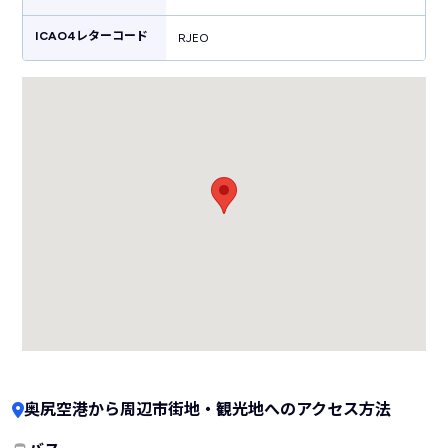
ICAO4レターコード
RJEO
奥尻空港から周辺市街地・観光地へのアクセス方法