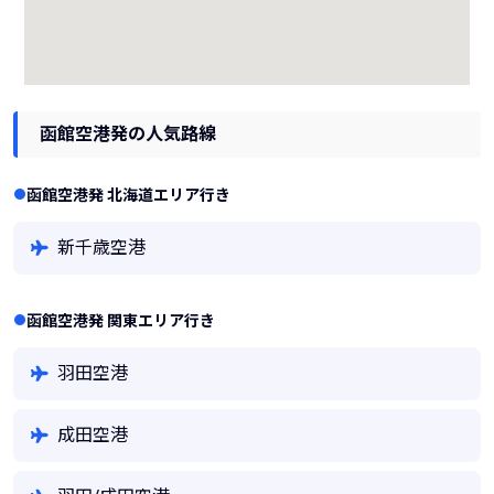
函館空港発の人気路線
函館空港発 北海道エリア行き
新千歳空港
函館空港発 関東エリア行き
羽田空港
成田空港