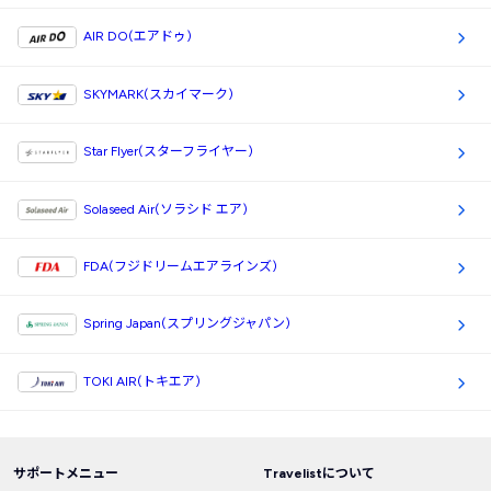
AIR DO(エアドゥ)
SKYMARK(スカイマーク)
Star Flyer(スターフライヤー)
Solaseed Air(ソラシド エア)
FDA(フジドリームエアラインズ)
Spring Japan(スプリングジャパン)
TOKI AIR(トキエア)
サポートメニュー
Travelistについて