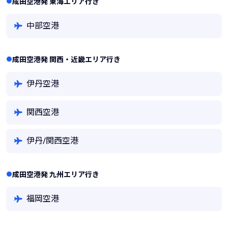
成田空港発 東海エリア行き
中部空港
成田空港発 関西・近畿エリア行き
伊丹空港
関西空港
伊丹/関西空港
成田空港発 九州エリア行き
福岡空港