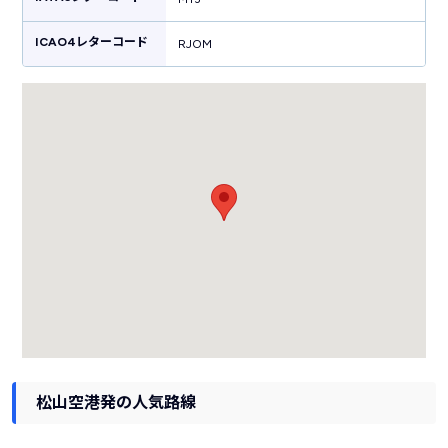
ICAO4レターコード
RJOM
松山空港発の人気路線