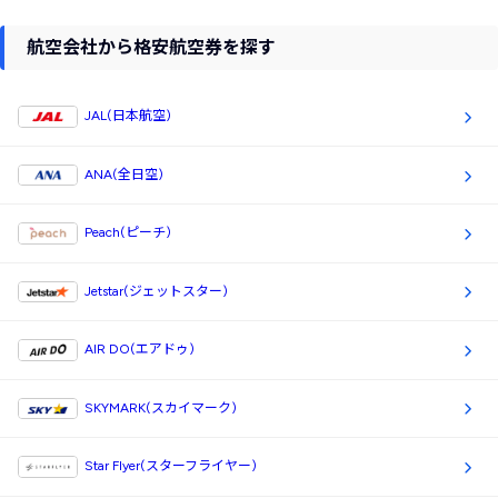
航空会社から格安航空券を探す
JAL(日本航空)
ANA(全日空)
Peach(ピーチ)
Jetstar(ジェットスター)
AIR DO(エアドゥ)
SKYMARK(スカイマーク)
Star Flyer(スターフライヤー)