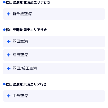
松山空港発 北海道エリア行き
新千歳空港
松山空港発 関東エリア行き
羽田空港
成田空港
羽田/成田空港
松山空港発 東海エリア行き
中部空港