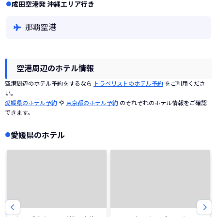
成田空港発 沖縄エリア行き
那覇空港
空港周辺のホテル情報
空港周辺のホテル予約をするなら
トラベリストのホテル予約
をご利用くださ
い。
愛媛県のホテル予約
や
東京都のホテル予約
のそれぞれのホテル情報をご確認
できます。
愛媛県のホテル