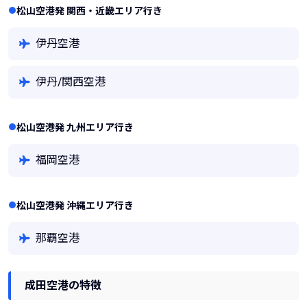
松山空港発 関西・近畿エリア行き
伊丹空港
伊丹/関西空港
松山空港発 九州エリア行き
福岡空港
松山空港発 沖縄エリア行き
那覇空港
成田空港の特徴