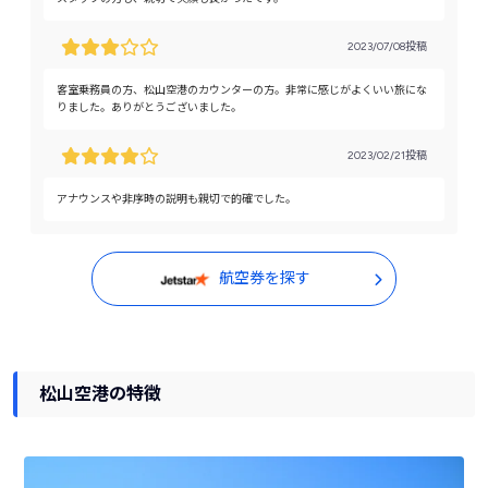
2023/07/08投稿
客室乗務員の方、松山空港のカウンターの方。非常に感じがよくいい旅にな
りました。ありがとうございました。
2023/02/21投稿
アナウンスや非序時の説明も親切で的確でした。
航空券を探す
松山空港の特徴