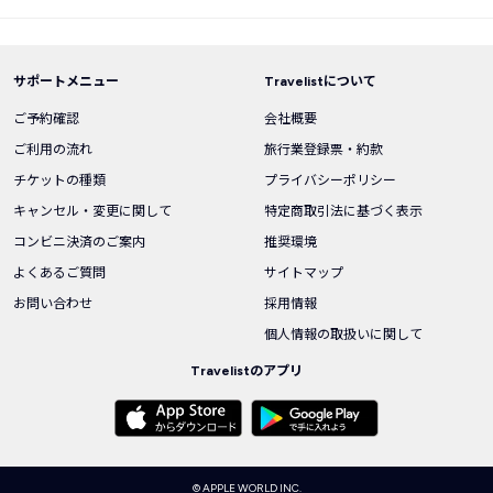
サポートメニュー
Travelistについて
ご予約確認
会社概要
ご利用の流れ
旅行業登録票・約款
チケットの種類
プライバシーポリシー
キャンセル・変更に関して
特定商取引法に基づく表示
コンビニ決済のご案内
推奨環境
よくあるご質問
サイトマップ
お問い合わせ
採用情報
個人情報の取扱いに関して
Travelistのアプリ
© APPLE WORLD INC.