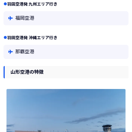
羽田空港発 九州エリア行き
福岡空港
羽田空港発 沖縄エリア行き
那覇空港
山形空港の特徴