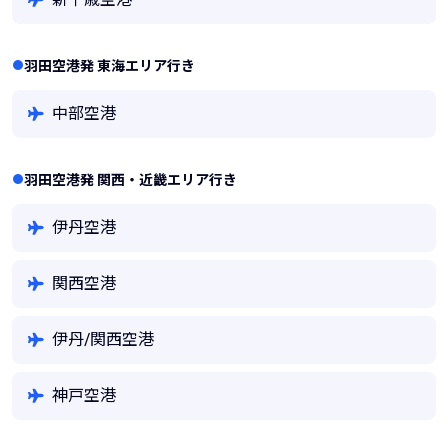
羽田空港発 東海エリア行き
中部空港
羽田空港発 関西・近畿エリア行き
伊丹空港
関西空港
伊丹/関西空港
神戸空港