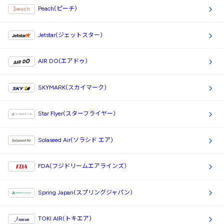
Peach(ピーチ)
Jetstar(ジェットスター)
AIR DO(エアドゥ)
SKYMARK(スカイマーク)
Star Flyer(スターフライヤー)
Solaseed Air(ソラシド エア)
FDA(フジドリームエアラインズ)
Spring Japan(スプリングジャパン)
TOKI AIR(トキエア)