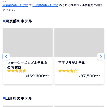
い。
東京都のホテル予約
や
山形県のホテル予約
のそれぞれのホテル情報をご確認
できます。
東京都のホテル
フォーシーズンズホテル丸
京王プラザホテル
の内 東京
〜
〜
169,300
97,500
¥
¥
山形県のホテル