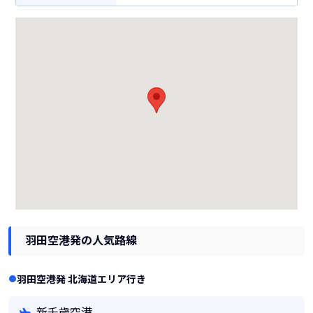
羽田空港発の人気路線
羽田空港発 北海道エリア行き
新千歳空港