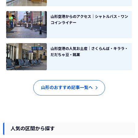
山形空港からのアクセス｜シャトルバス・ワン
コインライナー
山形空港の人気お土産｜さくらんぼ・キララ・
だだちゃ豆・銘菓
山形のおすすめ記事一覧へ
人気の区間から探す