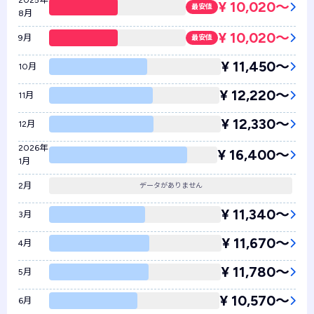
2025年
¥ 10,020〜
最安値
8月
¥ 10,020〜
9月
最安値
¥ 11,450〜
10月
¥ 12,220〜
11月
¥ 12,330〜
12月
2026年
¥ 16,400〜
1月
2月
データがありません
¥ 11,340〜
3月
¥ 11,670〜
4月
¥ 11,780〜
5月
¥ 10,570〜
6月