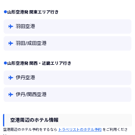
山形空港発 関東エリア行き
羽田空港
羽田/成田空港
山形空港発 関西・近畿エリア行き
伊丹空港
伊丹/関西空港
空港周辺のホテル情報
空港周辺のホテル予約をするなら
トラベリストのホテル予約
をご利用くださ