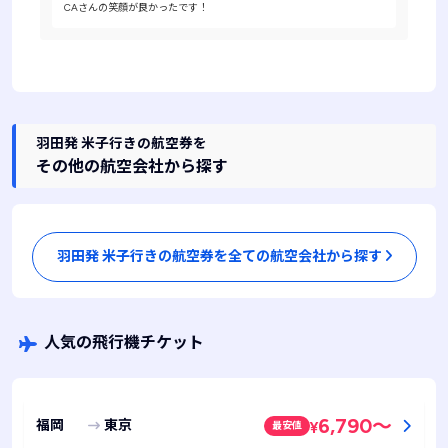
CAさんの笑顔が良かったです！
羽田発 米子行きの航空券を
その他の航空会社から探す
羽田発 米子行きの航空券を全ての航空会社から探す
人気の飛行機チケット
6,790
～
福岡
東京
最安値
¥