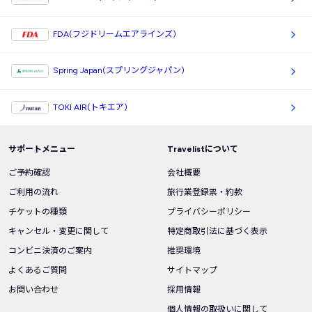
FDA(フジドリームエアラインズ)
Spring Japan(スプリングジャパン)
TOKI AIR(トキエア)
サポートメニュー
Travelistについて
ご予約確認
会社概要
ご利用の流れ
旅行業登録票・約款
チケットの種類
プライバシーポリシー
キャンセル・変更に関して
特定商取引法に基づく表示
コンビニ決済のご案内
推奨環境
よくあるご質問
サイトマップ
お問い合わせ
採用情報
個人情報の取扱いに関して