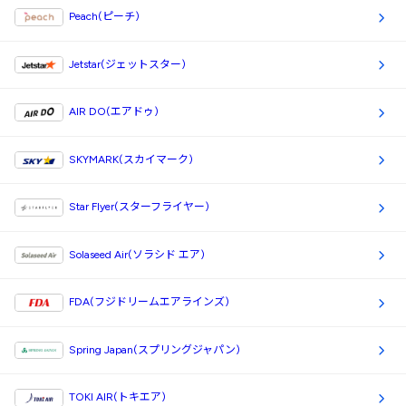
Peach(ピーチ)
Jetstar(ジェットスター)
AIR DO(エアドゥ)
SKYMARK(スカイマーク)
Star Flyer(スターフライヤー)
Solaseed Air(ソラシド エア)
FDA(フジドリームエアラインズ)
Spring Japan(スプリングジャパン)
TOKI AIR(トキエア)