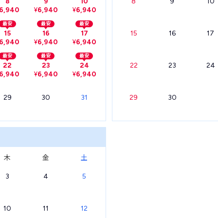
8
9
10
8
9
10
6,940
¥
6,940
¥
6,940
最安
最安
最安
15
16
17
15
16
17
6,940
¥
6,940
¥
6,940
最安
最安
最安
22
23
24
22
23
24
6,940
¥
6,940
¥
6,940
29
30
31
29
30
木
金
土
3
4
5
10
11
12