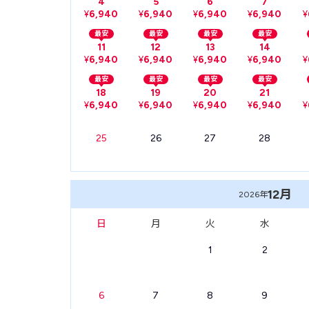
4
5
6
7
¥
6,940
¥
6,940
¥
6,940
¥
6,940
¥
最安
最安
最安
最安
11
12
13
14
¥
6,940
¥
6,940
¥
6,940
¥
6,940
¥
最安
最安
最安
最安
18
19
20
21
¥
6,940
¥
6,940
¥
6,940
¥
6,940
¥
25
26
27
28
12月
2026年
日
月
火
水
1
2
6
7
8
9