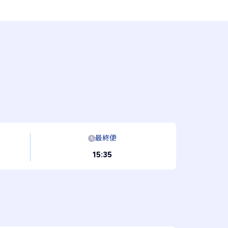
最終便
15:35