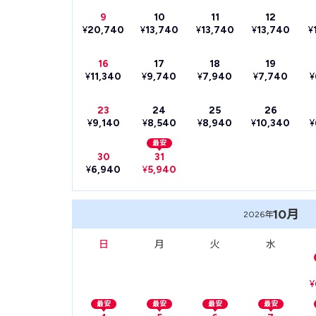
9
10
11
12
¥
20,740
¥
13,740
¥
13,740
¥
13,740
¥
16
17
18
19
¥
11,340
¥
9,740
¥
7,940
¥
7,740
¥
23
24
25
26
¥
9,140
¥
8,540
¥
8,940
¥
10,340
¥
最安
30
31
¥
6,940
¥
5,940
10月
2026年
日
月
火
水
¥
最安
最安
最安
最安