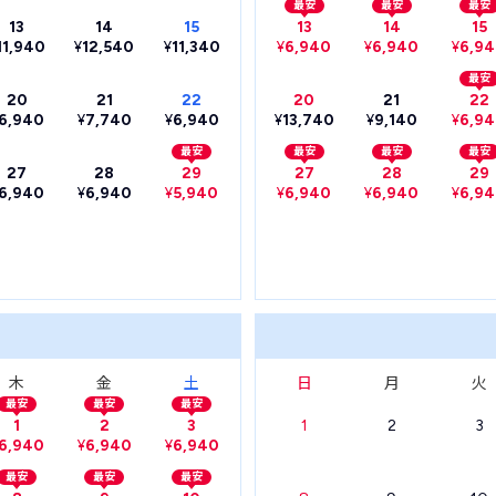
最安
最安
最安
13
14
15
13
14
15
11,940
¥
12,540
¥
11,340
¥
6,940
¥
6,940
¥
6,9
最安
20
21
22
20
21
22
6,940
¥
7,740
¥
6,940
¥
13,740
¥
9,140
¥
6,9
最安
最安
最安
最安
27
28
29
27
28
29
6,940
¥
6,940
¥
5,940
¥
6,940
¥
6,940
¥
6,9
木
金
土
日
月
火
最安
最安
最安
1
2
3
1
2
3
6,940
¥
6,940
¥
6,940
最安
最安
最安