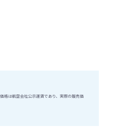
価格は航空会社公示運賃であり、実際の販売価