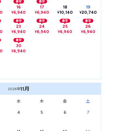
最安
最安
16
17
18
19
40
¥
6,940
¥
6,940
¥
10,140
¥
20,740
最安
最安
最安
最安
23
24
25
26
40
¥
6,940
¥
6,940
¥
6,940
¥
6,940
最安
30
40
¥
6,940
11月
2026年
水
木
金
土
4
5
6
7