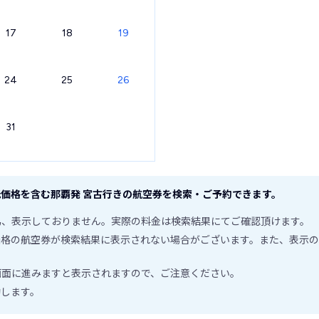
17
18
19
24
25
26
31
価格を含む那覇発 宮古行きの航空券を検索・ご予約できます。
為、表示しておりません。実際の料金は検索結果にてご確認頂けます。
価格の航空券が検索結果に表示されない場合がございます。また、表示の
画面に進みますと表示されますので、ご注意ください。
動します。