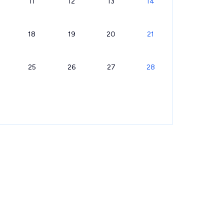
11
12
13
14
18
19
20
21
25
26
27
28