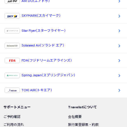
AIR DO(エアドゥ)
SKYMARK(スカイマーク)
Star Flyer(スターフライヤー)
Solaseed Air(ソラシド エア)
FDA(フジドリームエアラインズ)
Spring Japan(スプリングジャパン)
TOKI AIR(トキエア)
サポートメニュー
Travelistについて
ご予約確認
会社概要
ご利用の流れ
旅行業登録票・約款