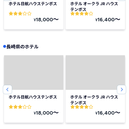
ホテル日航ハウステンボス
ホテル オークラ JR ハウス
テンボス
〜
〜
18,000
16,400
¥
¥
長崎県のホテル
ホテル日航ハウステンボス
ホテル オークラ JR ハウス
テンボス
〜
〜
18,000
16,400
¥
¥