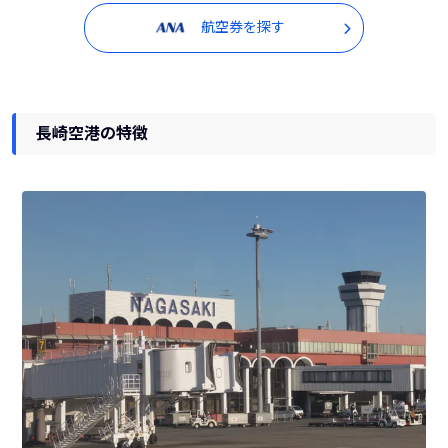
航空券を探す
長崎空港の特徴