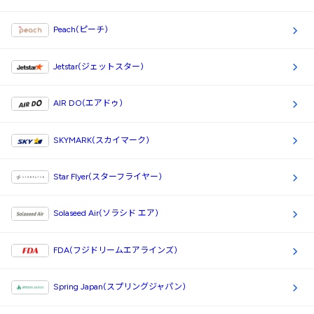
Peach(ピーチ)
Jetstar(ジェットスター)
AIR DO(エアドゥ)
SKYMARK(スカイマーク)
Star Flyer(スターフライヤー)
Solaseed Air(ソラシド エア)
FDA(フジドリームエアラインズ)
Spring Japan(スプリングジャパン)