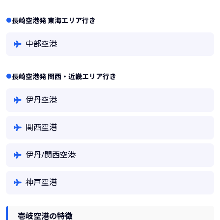
長崎空港発 東海エリア行き
中部空港
長崎空港発 関西・近畿エリア行き
伊丹空港
関西空港
伊丹/関西空港
神戸空港
壱岐空港の特徴