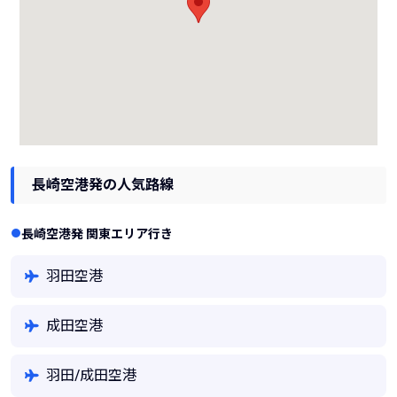
長崎空港発の人気路線
長崎空港発 関東エリア行き
羽田空港
成田空港
羽田/成田空港