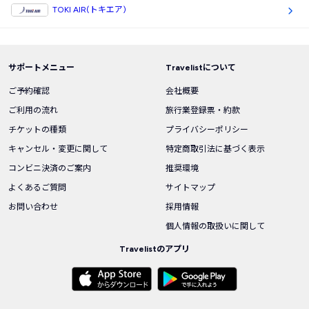
TOKI AIR(トキエア)
サポートメニュー
Travelistについて
ご予約確認
会社概要
ご利用の流れ
旅行業登録票・約款
チケットの種類
プライバシーポリシー
キャンセル・変更に関して
特定商取引法に基づく表示
コンビニ決済のご案内
推奨環境
よくあるご質問
サイトマップ
お問い合わせ
採用情報
個人情報の取扱いに関して
Travelistのアプリ