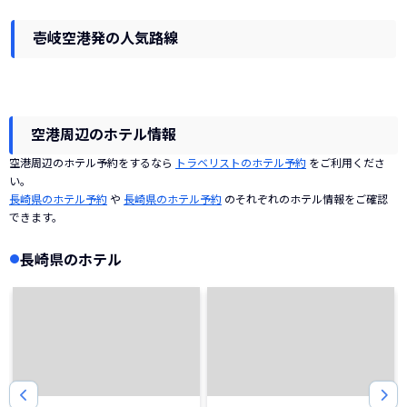
壱岐空港発の人気路線
空港周辺のホテル情報
空港周辺のホテル予約をするなら
トラベリストのホテル予約
をご利用くださ
い。
長崎県のホテル予約
や
長崎県のホテル予約
のそれぞれのホテル情報をご確認
できます。
長崎県のホテル