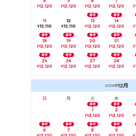
4
5
6
7
¥
12,120
¥
12,120
¥
12,120
¥
12,120
¥
最安
最安
11
12
13
14
¥
13,110
¥
13,110
¥
12,120
¥
12,120
¥
最安
最安
最安
最安
18
19
20
21
¥
12,120
¥
12,120
¥
12,120
¥
12,120
¥
最安
最安
最安
最安
25
26
27
28
¥
12,120
¥
12,120
¥
12,120
¥
12,120
¥
12月
2026年
日
月
火
水
最安
最安
1
2
¥
12,120
¥
12,120
¥
最安
最安
最安
最安
6
7
8
9
¥
12,120
¥
12,120
¥
12,120
¥
12,120
¥