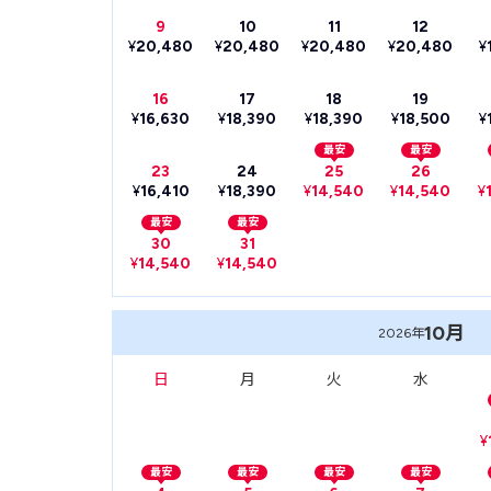
9
10
11
12
¥
20,480
¥
20,480
¥
20,480
¥
20,480
¥
16
17
18
19
¥
16,630
¥
18,390
¥
18,390
¥
18,500
¥
最安
最安
23
24
25
26
¥
16,410
¥
18,390
¥
14,540
¥
14,540
¥
最安
最安
30
31
¥
14,540
¥
14,540
10月
2026年
日
月
火
水
¥
最安
最安
最安
最安