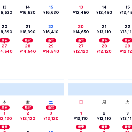
13
14
15
13
14
15
16,630
¥
16,630
¥
16,630
¥
12,450
¥
12,450
¥
12,4
20
21
22
20
21
22
18,390
¥
18,390
¥
16,410
¥
14,650
¥
13,110
¥
13,1
最安
最安
最安
最安
最安
最安
27
28
29
27
28
29
14,540
¥
14,540
¥
14,540
¥
12,120
¥
12,120
¥
12,1
木
金
土
日
月
火
最安
最安
最安
1
2
3
1
2
3
12,120
¥
12,120
¥
12,120
¥
13,110
¥
13,110
¥
13,1
最安
最安
最安
最安