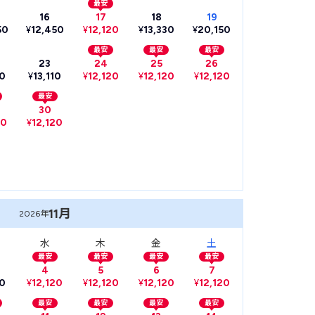
最安
16
17
18
19
50
¥
12,450
¥
12,120
¥
13,330
¥
20,150
最安
最安
最安
23
24
25
26
10
¥
13,110
¥
12,120
¥
12,120
¥
12,120
最安
30
20
¥
12,120
11月
2026年
水
木
金
土
最安
最安
最安
最安
4
5
6
7
10
¥
12,120
¥
12,120
¥
12,120
¥
12,120
最安
最安
最安
最安