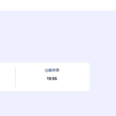
最終便
19:55