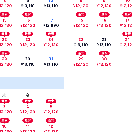
8
9
10
8
9
10
12,120
¥
13,110
¥
13,110
¥
12,120
¥
12,120
¥
12,1
最安
最安
最安
最安
最安
15
16
17
15
16
17
12,120
¥
12,120
¥
13,990
¥
12,120
¥
12,120
¥
12,1
最安
最安
最安
最安
22
23
24
22
23
24
12,120
¥
12,120
¥
12,120
¥
13,110
¥
13,110
¥
12,1
最安
最安
最安
29
30
31
29
30
12,120
¥
13,110
¥
13,110
¥
12,120
¥
12,120
木
金
土
最安
最安
最安
3
4
5
12,120
¥
12,120
¥
12,120
最安
最安
最安
10
11
12
12,120
¥
12,120
¥
12,120