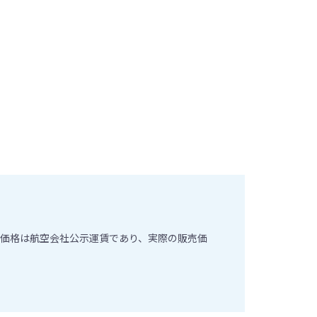
価格は航空会社公示運賃であり、実際の販売価