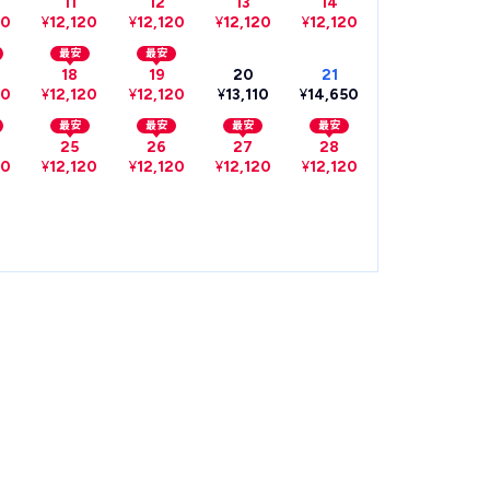
11
12
13
14
20
¥
12,120
¥
12,120
¥
12,120
¥
12,120
最安
最安
18
19
20
21
20
¥
12,120
¥
12,120
¥
13,110
¥
14,650
最安
最安
最安
最安
25
26
27
28
20
¥
12,120
¥
12,120
¥
12,120
¥
12,120