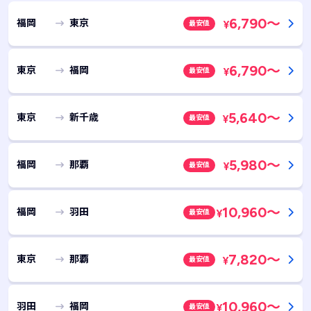
6,790
～
福岡
東京
最安値
¥
6,790
～
東京
福岡
最安値
¥
5,640
～
東京
新千歳
最安値
¥
5,980
～
福岡
那覇
最安値
¥
10,960
～
福岡
羽田
最安値
¥
7,820
～
東京
那覇
最安値
¥
10,960
～
羽田
福岡
最安値
¥