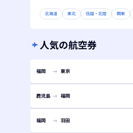
北海道
東北
信越・北陸
関東
人気の航空券
福岡
東京
鹿児島
福岡
福岡
羽田