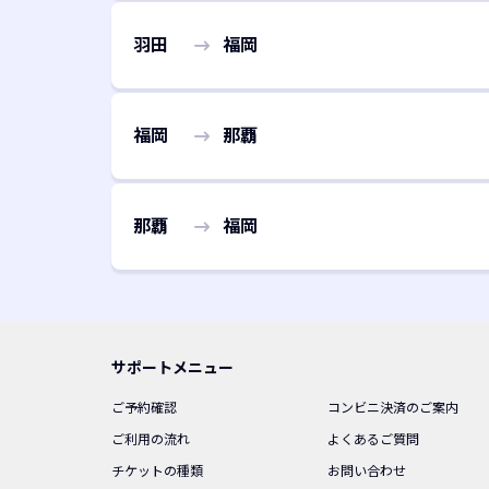
羽田
福岡
福岡
那覇
那覇
福岡
サポートメニュー
ご予約確認
コンビニ決済のご案内
ご利用の流れ
よくあるご質問
チケットの種類
お問い合わせ