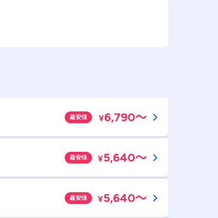
6,790
～
¥
最安値
5,640
～
¥
最安値
5,640
～
¥
最安値