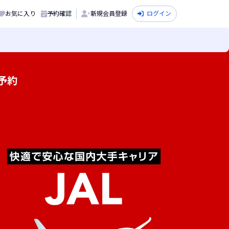
お気に入り
予約確認
新規会員登録
ログイン
予約