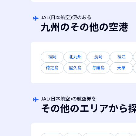
JAL(日本航空)便のある
九州のその他の空港
福岡
北九州
長崎
福江
徳之島
屋久島
与論島
天草
JAL(日本航空)の航空券を
その他のエリアから