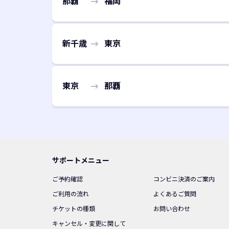
那覇
福岡
新千歳
東京
東京
那覇
サポートメニュー
ご予約確認
コンビニ決済のご案内
ご利用の流れ
よくあるご質問
チケットの種類
お問い合わせ
キャンセル・変更に関して