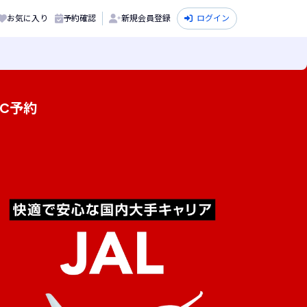
お気に入り
予約確認
新規会員登録
ログイン
C予約