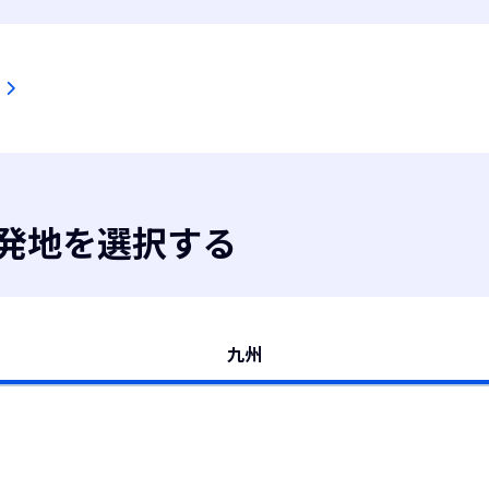
出発地を選択する
九州